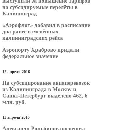
выступили за повышение тарифов
на субсидируемые перелёты в
Калининград
«Аэрофлот» добавил в расписание
два ранее отменённых
калининградских рейса
Аэропорту Храброво придали
федеральное значение
12 апреля 2016
На субсидирование авиаперевозок
из Калининграда в Москву и
Санкт-Петербург выделено 462, 6
млн. руб.
11 апреля 2016
Александр Рольбинов поспешил