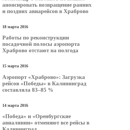
анонсировать возвращение ранних
и поздних авиарейсов в Храброво
18 марта 2016
Работы по реконструкции
посадочной полосы аэропорта
Храброво отстают на полгода
15 марта 2016
Аэропорт «Храброво»: Загрузка
рейсов «Победы» в Калининград
составляла 83–85 %
14 марта 2016
«Победа» и «Оренбургские
авиалинии» отменяют все рейсы в
Калининград