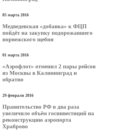
05 марта 2016
Медведевская «добавка» к ФЦП
пойдёт на закупку подорожавшего
норвежского щебня
01 марта 2016
«Аэрофлот» отменил 2 пары рейсов
из Москвы в Калининград и
обратно
29 февраля 2016
Правительство РФ в два раза
увеличило объём госинвестиций на
реконструкцию аэропорта
Храброво