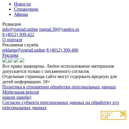
Новости
Справочник
Афиша
Редакция
info@rugrad.online
rugrad.39@yandex.ru
8 (4012) 309-422
О портале
Рекламная служба
reklama@rugrad.online
8 (4012) 309-406
Реклама
Все права защищены. Любое использование материалов
допускается только с письменного согласия.
Отдельные страницы сайта могут содержать вредную для
детей информацию.
18+
Политика в отношении обработки персональных данных
Мобильная версия
нашли ошибку
Согласие субъекта персональных данных на обработку его
персональных данных