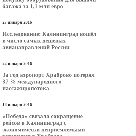
багажа за 1,1 млн евро
27 января 2016
Исследование: Калининград вошёл
в число самых дешевых
авианаправлений России
22 января 2016
За год аэропорт Храброво потерял
37 % международного
пассажиропотока
18 января 2016
«Победа» связала сокращение
рейсов в Калининград с
экономически неприемлемыми