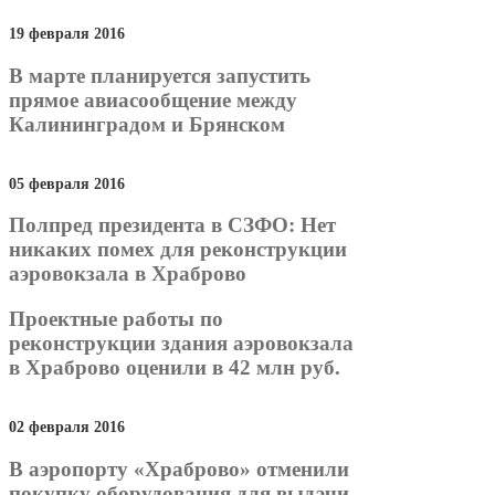
19 февраля 2016
В марте планируется запустить
прямое авиасообщение между
Калининградом и Брянском
05 февраля 2016
Полпред президента в СЗФО: Нет
никаких помех для реконструкции
аэровокзала в Храброво
Проектные работы по
реконструкции здания аэровокзала
в Храброво оценили в 42 млн руб.
02 февраля 2016
В аэропорту «Храброво» отменили
покупку оборудования для выдачи