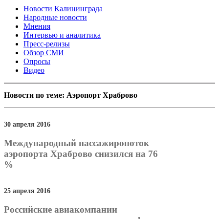
Новости Калининграда
Народные новости
Мнения
Интервью и аналитика
Пресс-релизы
Обзор СМИ
Опросы
Видео
Новости по теме: Аэропорт Храброво
30 апреля 2016
Международный пассажиропоток
аэропорта Храброво снизился на 76
%
25 апреля 2016
Российские авиакомпании