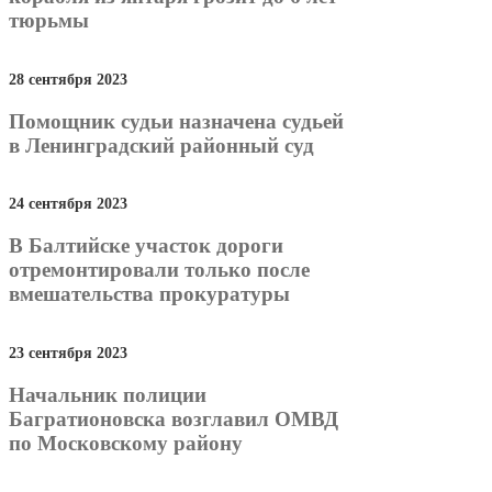
тюрьмы
28 сентября 2023
Помощник судьи назначена судьей
в Ленинградский районный суд
24 сентября 2023
В Балтийске участок дороги
отремонтировали только после
вмешательства прокуратуры
23 сентября 2023
Начальник полиции
Багратионовска возглавил ОМВД
по Московскому району