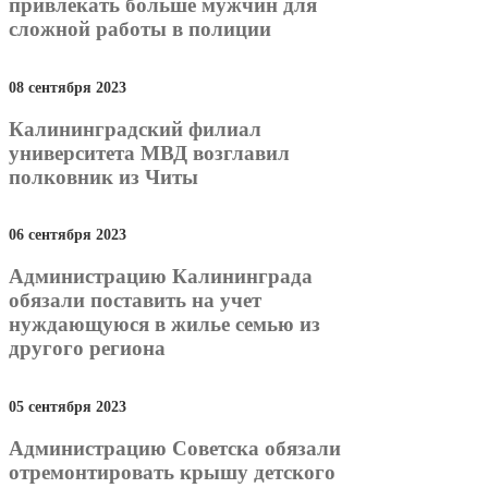
привлекать больше мужчин для
сложной работы в полиции
08 сентября 2023
Калининградский филиал
университета МВД возглавил
полковник из Читы
06 сентября 2023
Администрацию Калининграда
обязали поставить на учет
нуждающуюся в жилье семью из
другого региона
05 сентября 2023
Администрацию Советска обязали
отремонтировать крышу детского