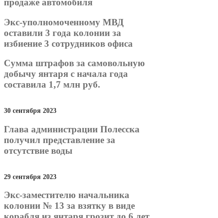
продаже автомобиля
Экс-уполномоченному МВД
оставили 3 года колонии за
избиение 3 сотрудников офиса
Сумма штрафов за самовольную
добычу янтаря с начала года
составила 1,7 млн руб.
30 сентября 2023
Глава администрации Полесска
получил представление за
отсутствие воды
29 сентября 2023
Экс-заместителю начальника
колонии № 13 за взятку в виде
корабля из янтаря грозит до 6 лет