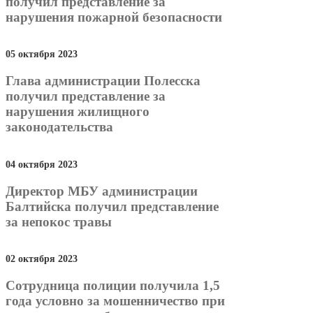
получил представление за
нарушения пожарной безопасности
05 октября 2023
Глава администрации Полесска
получил представление за
нарушения жилищного
законодательства
04 октября 2023
Директор МБУ администрации
Балтийска получил представление
за непокос травы
02 октября 2023
Сотрудница полиции получила 1,5
года условно за мошенничество при