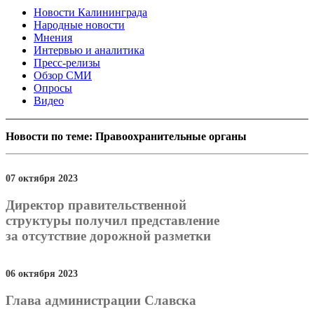
Новости Калининграда
Народные новости
Мнения
Интервью и аналитика
Пресс-релизы
Обзор СМИ
Опросы
Видео
Новости по теме: Правоохранительные органы
07 октября 2023
Директор правительственной
структуры получил представление
за отсутствие дорожной разметки
06 октября 2023
Глава администрации Славска