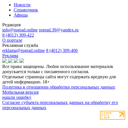
Новости
Справочник
Афиша
Редакция
info@rugrad.online
rugrad.39@yandex.ru
8 (4012) 309-422
О портале
Рекламная служба
reklama@rugrad.online
8 (4012) 309-406
Реклама
Все права защищены. Любое использование материалов
допускается только с письменного согласия.
Отдельные страницы сайта могут содержать вредную для
детей информацию.
18+
Политика в отношении обработки персональных данных
Мобильная версия
нашли ошибку
Согласие субъекта персональных данных на обработку его
персональных данных