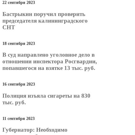
22 сентября 2023
Бастрыкин поручил проверить
председателя калининградского
СНТ
18 сентября 2023
В суд направлено уголовное дело в
отношении инспектора Росгвардии,
попавшегося на взятке 13 тыс. руб.
16 сентября 2023
Полиция изъяла сигареты на 830
тыс. руб.
11 сентября 2023
Губернатор: Необходимо