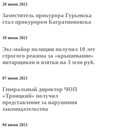
20 июня 2021
Заместитель прокурора Гурьевска
стал прокурором Багратионовска
18 июня 2021
Экс-майор полиции получил 10 лет
строгого режима за «крышевание»
янтарщиков и взятки на 3 млн руб.
07 июня 2021
Генеральный директор ЧОП
«Троицкий» получил
представление за нарушения
законодательства
04 июня 2021