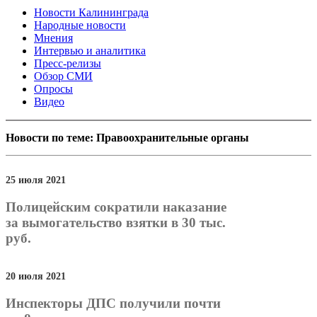
Новости Калининграда
Народные новости
Мнения
Интервью и аналитика
Пресс-релизы
Обзор СМИ
Опросы
Видео
Новости по теме: Правоохранительные органы
25 июля 2021
Полицейским сократили наказание
за вымогательство взятки в 30 тыс.
руб.
20 июля 2021
Инспекторы ДПС получили почти