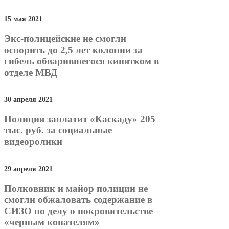
15 мая 2021
Экс-полицейские не смогли
оспорить до 2,5 лет колонии за
гибель обварившегося кипятком в
отделе МВД
30 апреля 2021
Полиция заплатит «Каскаду» 205
тыс. руб. за социальные
видеоролики
29 апреля 2021
Полковник и майор полиции не
смогли обжаловать содержание в
СИЗО по делу о покровительстве
«черным копателям»