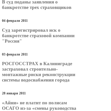
В суд поданы заявления о
банкротстве трех страховщиков
04 февраля 2011
Суд зарегистрировал иск о
банкротстве страховой компании
"Россия"
03 февраля 2011
РОСГОССТРАХ в Калиниграде
застраховал строительно-
монтажные риски реконструкции
системы водоснабжения города
28 января 2011
«Айни» не платит по полисам
ОСАГО из-за «смены руководства