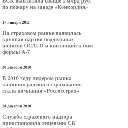
ВСК выплатила свыше 1 млрд руб.
по пожару на заводе «Конкордия»
17 января 2011
На страховом рынке появилась
крупная партия поддельных
полисов ОСАГО и квитанций к ним
формы А-7
30 декабря 2010
В 2010 году лидером рынка
калининградского страхования
стала компания «Росгосстрах»
24 декабря 2010
Служба страхового надзора
приостановила лицензию СК