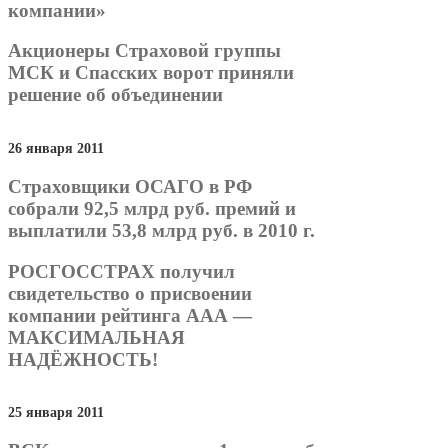
компании»
Акционеры Страховой группы
МСК и Спасских ворот приняли
решение об объединении
26 января 2011
Страховщики ОСАГО в РФ
собрали 92,5 млрд руб. премий и
выплатили 53,8 млрд руб. в 2010 г.
РОСГОССТРАХ получил
свидетельство о присвоении
компании рейтинга ААА —
МАКСИМАЛЬНАЯ
НАДЁЖНОСТЬ!
25 января 2011