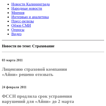
Новости Калининграда
Народные новости
Мнения
Интервью и аналитика
Пресс-релизы
Обзор СМИ
Опросы
Видео
Новости по теме: Страхование
03 марта 2011
Лицензию страховой компании
«Айни» решено отозвать
24 февраля 2011
ФССН продлила срок устранения
нарушений для «Айни» до 2 марта