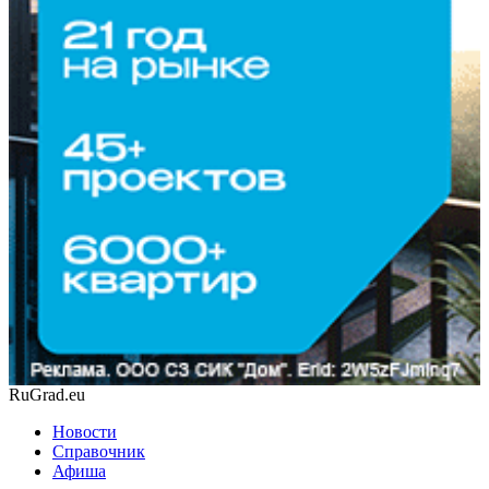
RuGrad.eu
Новости
Справочник
Афиша