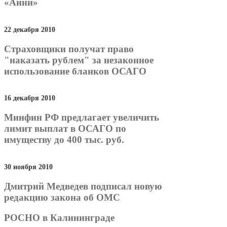
«Айни»
22 декабря 2010
Страховщики получат право
"наказать рублем" за незаконное
использование бланков ОСАГО
16 декабря 2010
Минфин РФ предлагает увеличить
лимит выплат в ОСАГО по
имуществу до 400 тыс. руб.
30 ноября 2010
Дмитрий Медведев подписал новую
редакцию закона об ОМС
РОСНО в Калининграде