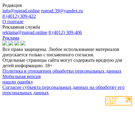
Редакция
info@rugrad.online
rugrad.39@yandex.ru
8 (4012) 309-422
О портале
Рекламная служба
reklama@rugrad.online
8 (4012) 309-406
Реклама
Все права защищены. Любое использование материалов
допускается только с письменного согласия.
Отдельные страницы сайта могут содержать вредную для
детей информацию.
18+
Политика в отношении обработки персональных данных
Мобильная версия
нашли ошибку
Согласие субъекта персональных данных на обработку его
персональных данных