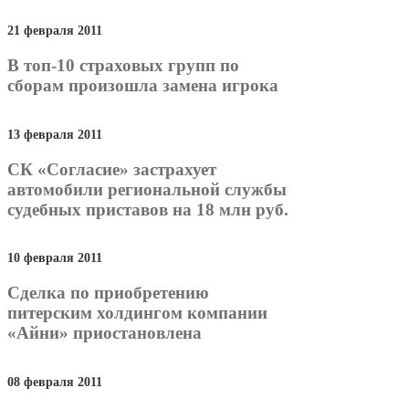
21 февраля 2011
В топ-10 страховых групп по
сборам произошла замена игрока
13 февраля 2011
СК «Согласие» застрахует
автомобили региональной службы
судебных приставов на 18 млн руб.
10 февраля 2011
Сделка по приобретению
питерским холдингом компании
«Айни» приостановлена
08 февраля 2011