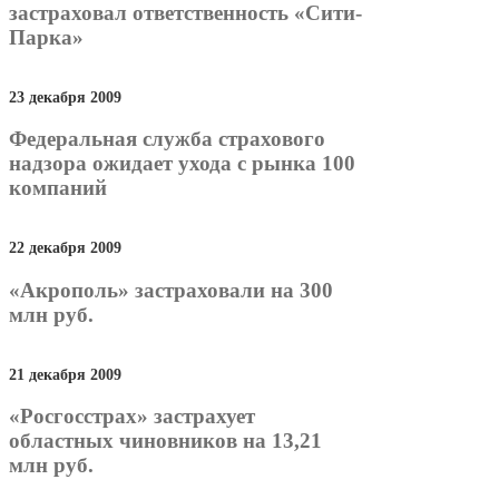
застраховал ответственность «Сити-
Парка»
23 декабря 2009
Федеральная служба страхового
надзора ожидает ухода с рынка 100
компаний
22 декабря 2009
«Акрополь» застраховали на 300
млн руб.
21 декабря 2009
«Росгосстрах» застрахует
областных чиновников на 13,21
млн руб.