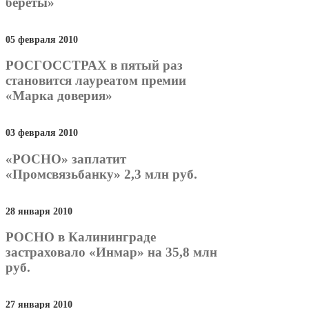
береты»
05 февраля 2010
РОСГОССТРАХ в пятый раз
становится лауреатом премии
«Марка доверия»
03 февраля 2010
«РОСНО» заплатит
«Промсвязьбанку» 2,3 млн руб.
28 января 2010
РОСНО в Калининграде
застраховало «Инмар» на 35,8 млн
руб.
27 января 2010