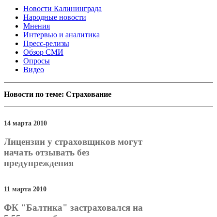
Новости Калининграда
Народные новости
Мнения
Интервью и аналитика
Пресс-релизы
Обзор СМИ
Опросы
Видео
Новости по теме: Страхование
14 марта 2010
Лицензии у страховщиков могут
начать отзывать без
предупреждения
11 марта 2010
ФК "Балтика" застраховался на