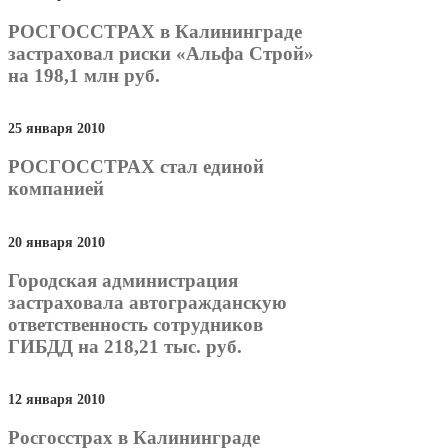
РОСГОССТРАХ в Калининграде
застраховал риски «Альфа Строй»
на 198,1 млн руб.
25 января 2010
РОСГОССТРАХ стал единой
компанией
20 января 2010
Городская администрация
застраховала автогражданскую
ответственность сотрудников
ГИБДД на 218,21 тыс. руб.
12 января 2010
Росгосстрах в Калининграде