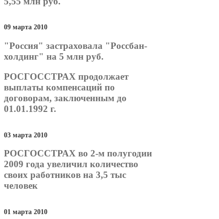
5,55 млн руб.
09 марта 2010
"Россия" застраховала "Россбан-
холдинг" на 5 млн руб.
РОСГОССТРАХ продолжает
выплаты компенсаций по
договорам, заключенным до
01.01.1992 г.
03 марта 2010
РОСГОССТРАХ во 2-м полугодии
2009 года увеличил количество
своих работников на 3,5 тыс
человек
01 марта 2010