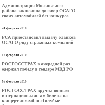
Администрация Московского
района заключила договор ОСАГО
своих автомобилей без конкурса
24 февраля 2010
РСА приостановил выдачу бланков
ОСАГО ряду страховых компаний
17 февраля 2010
РОСГОССТРАХ в очередной раз
одержал победу в тендере МВД РФ
16 февраля 2010
РОСГОССТРАХ вручил воинам-
интернационалистам билеты на
концерт ансамбля «Голубые