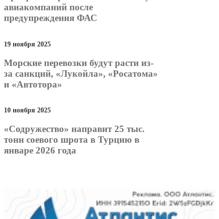
авиакомпаний после
предупреждения ФАС
19 ноября 2025
Морские перевозки будут расти из-
за санкций, «Лукойла», «Росатома»
и «Автотора»
10 ноября 2025
«Содружество» направит 25 тыс.
тонн соевого шрота в Турцию в
январе 2026 года