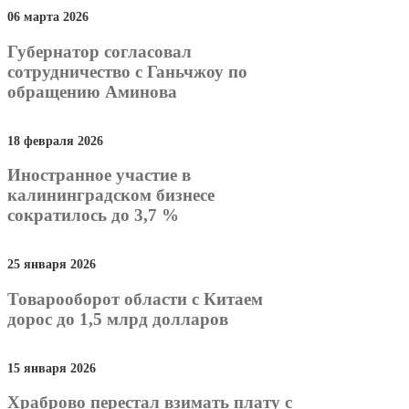
06 марта 2026
Губернатор согласовал
сотрудничество c Ганьчжоу по
обращению Аминова
18 февраля 2026
Иностранное участие в
калининградском бизнесе
сократилось до 3,7 %
25 января 2026
Товарооборот области с Китаем
дорос до 1,5 млрд долларов
15 января 2026
Храброво перестал взимать плату с