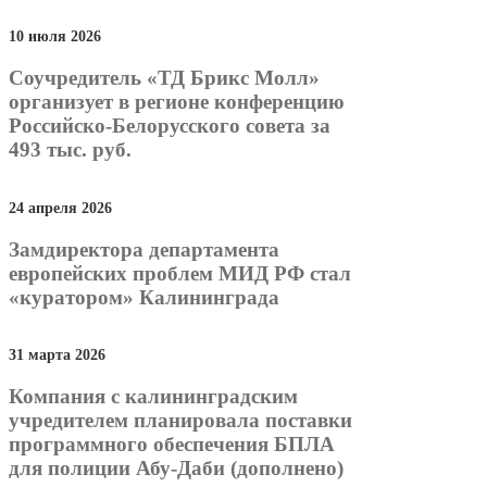
10 июля 2026
Соучредитель «ТД Брикс Молл»
организует в регионе конференцию
Российско-Белорусского совета за
493 тыс. руб.
24 апреля 2026
Замдиректора департамента
европейских проблем МИД РФ стал
«куратором» Калининграда
31 марта 2026
Компания с калининградским
учредителем планировала поставки
программного обеспечения БПЛА
для полиции Абу-Даби (дополнено)