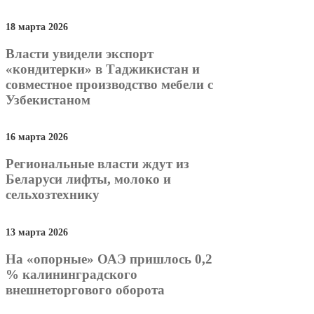
18 марта 2026
Власти увидели экспорт
«кондитерки» в Таджикистан и
совместное производство мебели с
Узбекистаном
16 марта 2026
Региональные власти ждут из
Беларуси лифты, молоко и
сельхозтехнику
13 марта 2026
На «опорные» ОАЭ пришлось 0,2
% калининградского
внешнеторгового оборота