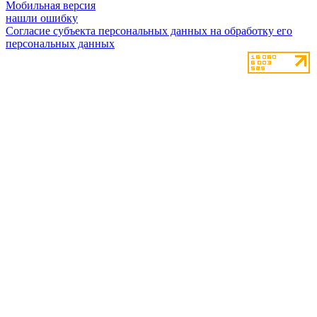
Мобильная версия
нашли ошибку
Согласие субъекта персональных данных на обработку его
персональных данных