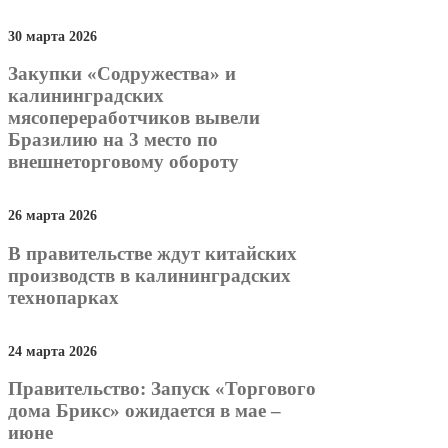
30 марта 2026
Закупки «Содружества» и
калининградских
мясопереработчиков вывели
Бразилию на 3 место по
внешнеторговому обороту
26 марта 2026
В правительстве ждут китайских
производств в калининградских
технопарках
24 марта 2026
Правительство: Запуск «Торгового
дома Брикс» ожидается в мае –
июне