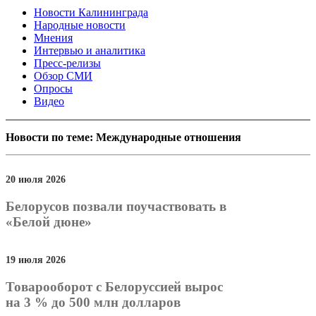
Новости Калининграда
Народные новости
Мнения
Интервью и аналитика
Пресс-релизы
Обзор СМИ
Опросы
Видео
Новости по теме: Международные отношения
20 июля 2026
Белорусов позвали поучаствовать в
«Белой дюне»
19 июля 2026
Товарооборот с Белоруссией вырос
на 3 % до 500 млн долларов