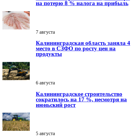
на потерю 8 % налога на прибыль
7 августа
Калининградская область заняла 4
место в СЗФО по росту цен на
продукты
6 августа
Калининградское строительство
сократилось на 17 %, несмотря на
июньский рост
5 августа