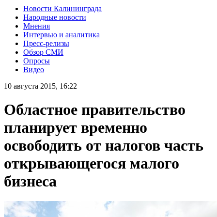
Новости Калининграда
Народные новости
Мнения
Интервью и аналитика
Пресс-релизы
Обзор СМИ
Опросы
Видео
10 августа 2015, 16:22
Областное правительство
планирует временно
освободить от налогов часть
открывающегося малого
бизнеса