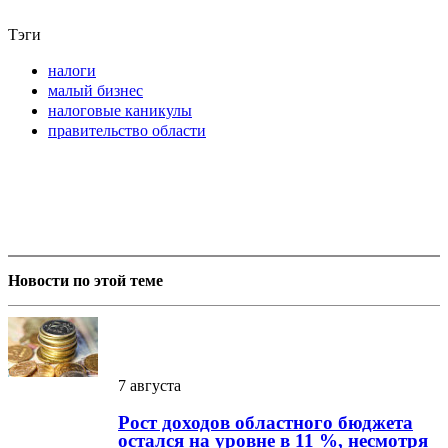
Тэги
налоги
малый бизнес
налоговые каникулы
правительство области
Новости по этой теме
7 августа
Рост доходов областного бюджета
остался на уровне в 11 %, несмотря