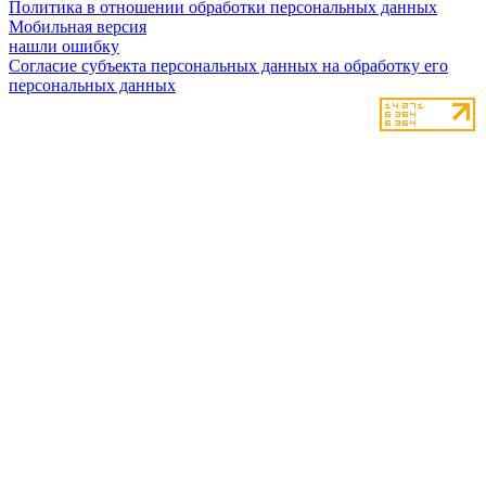
Политика в отношении обработки персональных данных
Мобильная версия
нашли ошибку
Согласие субъекта персональных данных на обработку его
персональных данных