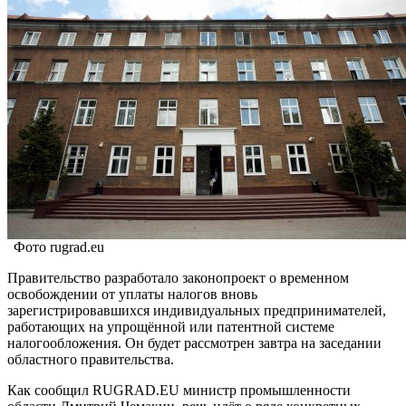
Фото rugrad.eu
Правительство разработало законопроект о временном
освобождении от уплаты налогов вновь
зарегистрировавшихся индивидуальных предпринимателей,
работающих на упрощённой или патентной системе
налогообложения. Он будет рассмотрен завтра на заседании
областного правительства.
Как сообщил RUGRAD.EU министр промышленности