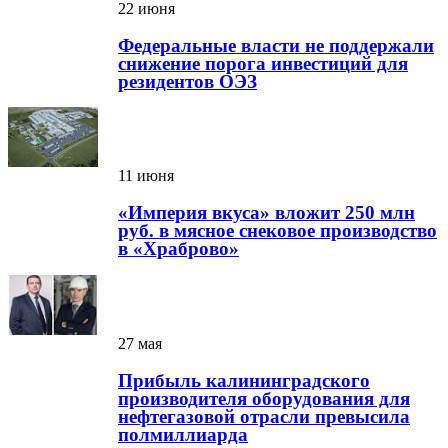
22 июня
Федеральные власти не поддержали
снижение порога инвестиций для
резидентов ОЭЗ
11 июня
«Империя вкуса» вложит 250 млн
руб. в мясное снековое производство
в «Храброво»
27 мая
Прибыль калининградского
производителя оборудования для
нефтегазовой отрасли превысила
полмиллиарда