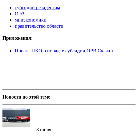
субсидии резидентам
ОЭЗ
минэкономики
правительство области
Приложения:
Проект ПКО о порядке субсидии ОРВ Скачать
Новости по этой теме
8 июля