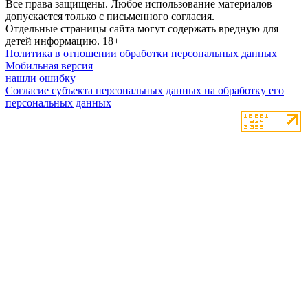
Все права защищены. Любое использование материалов
допускается только с письменного согласия.
Отдельные страницы сайта могут содержать вредную для
детей информацию.
18+
Политика в отношении обработки персональных данных
Мобильная версия
нашли ошибку
Согласие субъекта персональных данных на обработку его
персональных данных