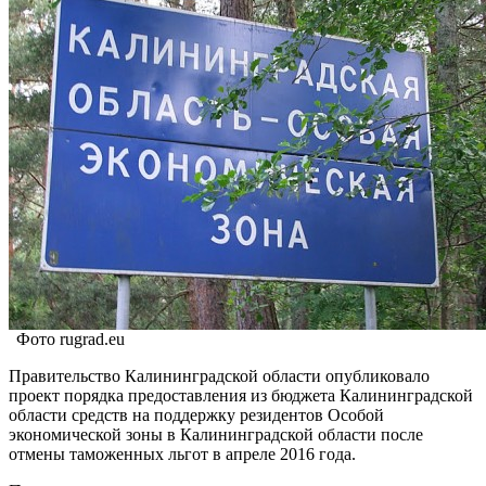
Фото rugrad.eu
Правительство Калининградской области опубликовало
проект порядка предоставления из бюджета Калининградской
области средств на поддержку резидентов Особой
экономической зоны в Калининградской области после
отмены таможенных льгот в апреле 2016 года.