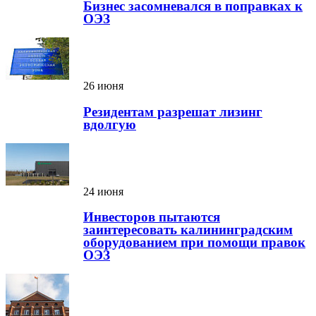
Бизнес засомневался в поправках к
ОЭЗ
26 июня
Резидентам разрешат лизинг
вдолгую
24 июня
Инвесторов пытаются
заинтересовать калининградским
оборудованием при помощи правок
ОЭЗ