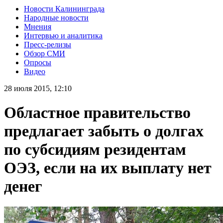
Новости Калининграда
Народные новости
Мнения
Интервью и аналитика
Пресс-релизы
Обзор СМИ
Опросы
Видео
28 июля 2015, 12:10
Областное правительство
предлагает забыть о долгах
по субсидиям резидентам
ОЭЗ, если на их выплату нет
денег