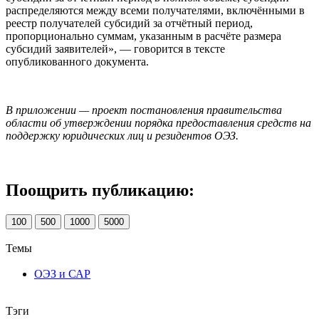
распределяются между всеми получателями, включёнными в
реестр получателей субсидий за отчётный период,
пропорционально суммам, указанным в расчёте размера
субсидий заявителей», — говорится в тексте
опубликованного документа.
В приложении — проект постановления правительства
области об утверждении порядка предоставления средств на
поддержку юридических лиц и резидентов ОЭЗ.
Поощрить публикацию:
100
500
1000
5000
Темы
ОЭЗ и САР
Тэги