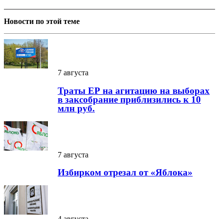
Новости по этой теме
7 августа
Траты ЕР на агитацию на выборах
в заксобрание приблизились к 10
млн руб.
7 августа
Избирком отрезал от «Яблока»
4 августа