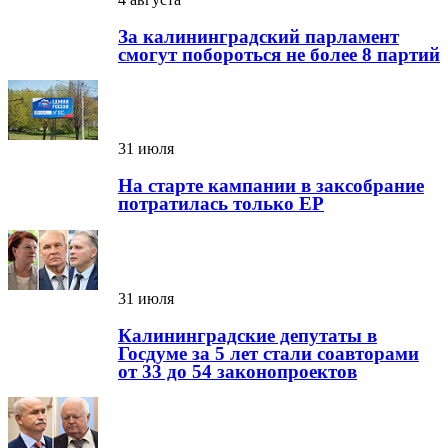
За калининградский парламент
смогут побороться не более 8 партий
31 июля
На старте кампании в заксобрание
потратилась только ЕР
31 июля
Калининградские депутаты в
Госдуме за 5 лет стали соавторами
от 33 до 54 законопроектов