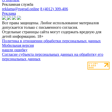
Рекламная служба
reklama@rugrad.online
8 (4012) 309-406
Реклама
Все права защищены. Любое использование материалов
допускается только с письменного согласия.
Отдельные страницы сайта могут содержать вредную для
детей информацию.
18+
Политика в отношении обработки персональных данных
Мобильная версия
нашли ошибку
Согласие субъекта персональных данных на обработку его
персональных данных