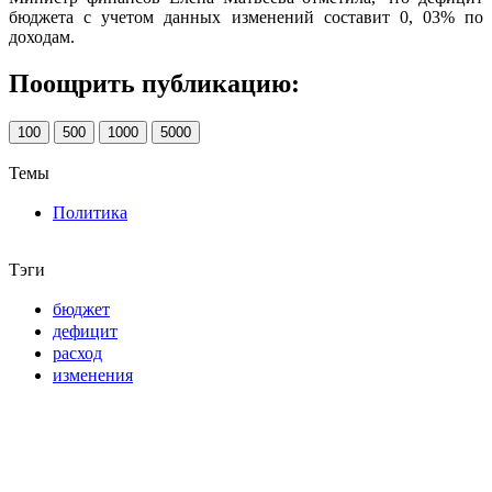
бюджета с учетом данных изменений составит 0, 03% по
доходам.
Поощрить публикацию:
100
500
1000
5000
Темы
Политика
Тэги
бюджет
дефицит
расход
изменения