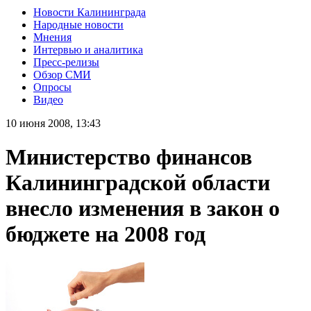
Новости Калининграда
Народные новости
Мнения
Интервью и аналитика
Пресс-релизы
Обзор СМИ
Опросы
Видео
10 июня 2008, 13:43
Министерство финансов
Калининградской области
внесло изменения в закон о
бюджете на 2008 год