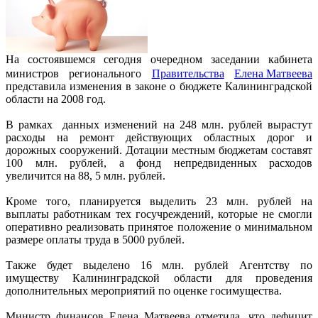
На состоявшемся сегодня очередном заседании кабинета
министров регионального
Правительства
Елена Матвеева
представила изменения в законе о бюджете Калининградской
области на 2008 год.
В рамках данных изменений на 248 млн. рублей вырастут
расходы на ремонт действующих областных дорог и
дорожных сооружений. Дотации местным бюджетам составят
100 млн. рублей, а фонд непредвиденных расходов
увеличится на 88, 5 млн. рублей.
Кроме того, планируется выделить 23 млн. рублей на
выплаты работникам тех госучреждений, которые не смогли
оперативно реализовать принятое положение о минимальном
размере оплаты труда в 5000 рублей.
Также будет выделено 16 млн. рублей Агентству по
имуществу Калининградской области для проведения
дополнительных мероприятий по оценке госимущества.
Министр финансов Елена Матвеева отметила, что дефицит