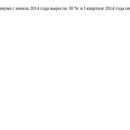
ма с начала 2014 года выросли 30 %: в I квартале 2014 года он