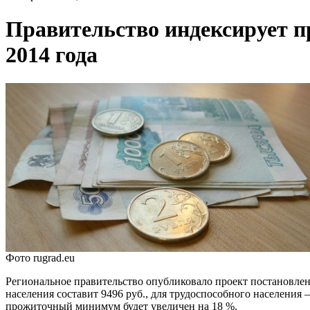
Правительство индексирует п
2014 года
Фото rugrad.eu
Региональное правительство опубликовало проект постановле
населения составит 9496 руб., для трудоспособного населения 
прожиточный минимум будет увеличен на 18 %.