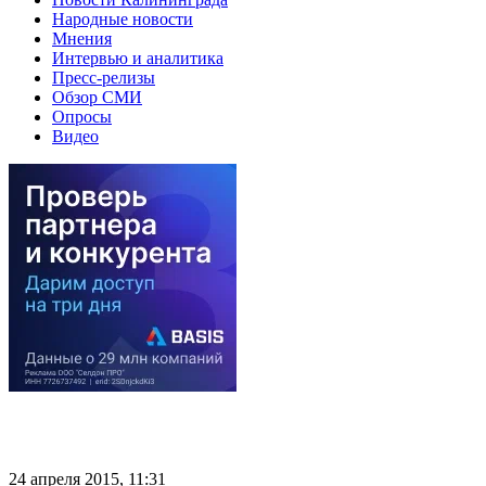
Народные новости
Мнения
Интервью и аналитика
Пресс-релизы
Обзор СМИ
Опросы
Видео
24 апреля 2015, 11:31