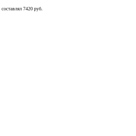
 составлял 7420 руб.