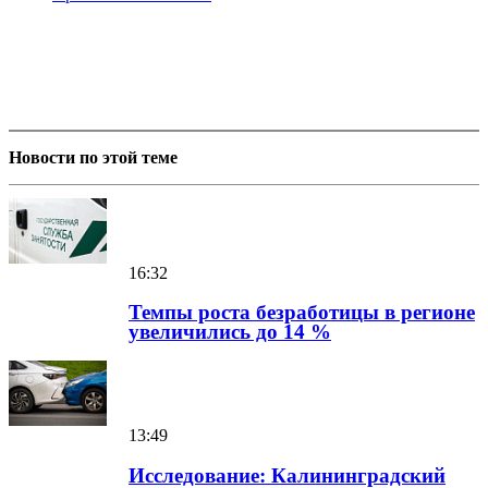
Новости по этой теме
16:32
Темпы роста безработицы в регионе
увеличились до 14 %
13:49
Исследование: Калининградский