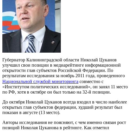
Губернатор Калининградской области Николай Цуканов
улучшил свои позиции в медиарейтинге информационной
открытости глав субъектов Российской Федерации. По
результатам исследования за ноябрь 2011 года, проведенного
Национальной службой мониторинга
совместно с
«Институтом политических исследований», он занял 11 место
по РФ, хотя в октябре он был только на 32-й позиции.
До октября Николай Цуканов всегда входил в число наиболее
открытых глав субъектов федерации, худший результат был
показан в августе (13 место).
Авторы исследования не поясняют, с чем именно связан рост
позиций Николая Цуканова в рейтинге. Как отметил