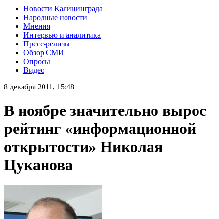
Новости Калининграда
Народные новости
Мнения
Интервью и аналитика
Пресс-релизы
Обзор СМИ
Опросы
Видео
8 декабря 2011, 15:48
В ноябре значительно вырос
рейтинг «информационной
открытости» Николая
Цуканова