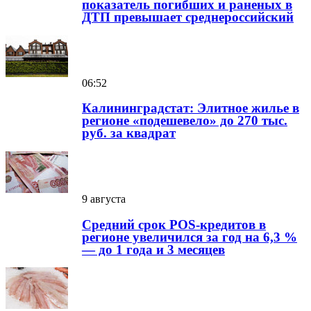
показатель погибших и раненых в
ДТП превышает среднероссийский
06:52
Калининградстат: Элитное жилье в
регионе «подешевело» до 270 тыс.
руб. за квадрат
9 августа
Средний срок POS-кредитов в
регионе увеличился за год на 6,3 %
— до 1 года и 3 месяцев