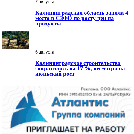
7 августа
Калининградская область заняла 4
место в СЗФО по росту цен на
продукты
6 августа
Калининградское строительство
сократилось на 17 %, несмотря на
июньский рост