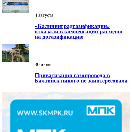
4 августа
«Калининградгазификации»
отказали в компенсации расходов
на догазификацию
30 июля
Приватизация газопровода в
Балтийск никого не заинтересовала