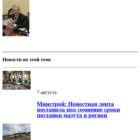
Новости по этой теме
7 августа
Минстрой: Новостная лента
поставила под сомнение сроки
поставки мазута в регион