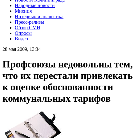
Народные новости
Мнения
Интервью и аналитика
Пресс-релизы
Обзор СМИ
Опросы
Видео
28 мая 2009, 13:34
Профсоюзы недовольны тем,
что их перестали привлекать
к оценке обоснованности
коммунальных тарифов