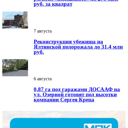
руб. за квадрат
7 августа
Реконструкция убежища на
Ялтинской подорожала до 31,4 млн
руб.
6 августа
0,87 га под гаражами ДОСААФ на
ул. Озерной готовят под высотки
компании Сергея Креца