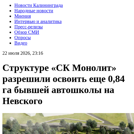
Новости Калининграда
Народные новости
Мнения
Интервью и аналитика
Пресс-релизы
Обзор СМИ
Опросы
Видео
22 июля 2026, 23:16
Структуре «СК Монолит»
разрешили освоить еще 0,84
га бывшей автошколы на
Невского