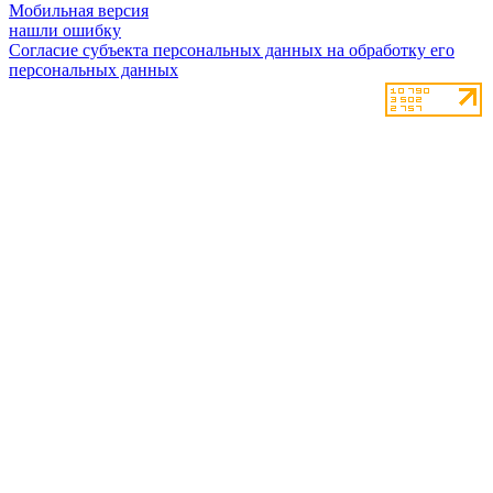
Мобильная версия
нашли ошибку
Согласие субъекта персональных данных на обработку его
персональных данных