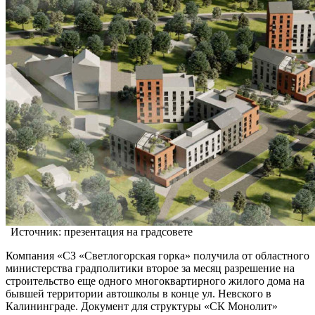
Источник: презентация на градсовете
Компания «СЗ «Светлогорская горка» получила от областного
министерства градполитики второе за месяц разрешение на
строительство еще одного многоквартирного жилого дома на
бывшей территории автошколы в конце ул. Невского в
Калининграде. Документ для структуры «СК Монолит»