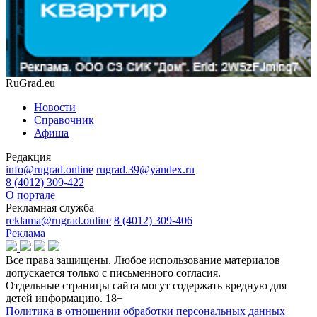
RuGrad.eu
Новости
Справочник
Афиша
Редакция
info@rugrad.online
rugrad.39@yandex.ru
8 (4012) 309-422
О портале
Рекламная служба
reklama@rugrad.online
8 (4012) 309-406
Реклама
Все права защищены. Любое использование материалов
допускается только с письменного согласия.
Отдельные страницы сайта могут содержать вредную для
детей информацию.
18+
Политика в отношении обработки персональных данных