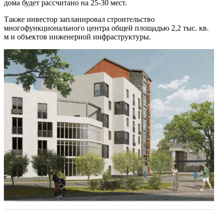
дома будет рассчитано на 25-30 мест.
Также инвестор запланировал строительство
многофункционального центра общей площадью 2,2 тыс. кв.
м и объектов инженерной инфраструктуры.