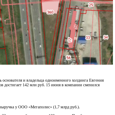
 основателя и владельца одноименного холдинга Евгения
ов достигает 142 млн руб. 15 июня в компании сменился
 выручка у ООО «Мегаполис» (1,7 млрд руб.).