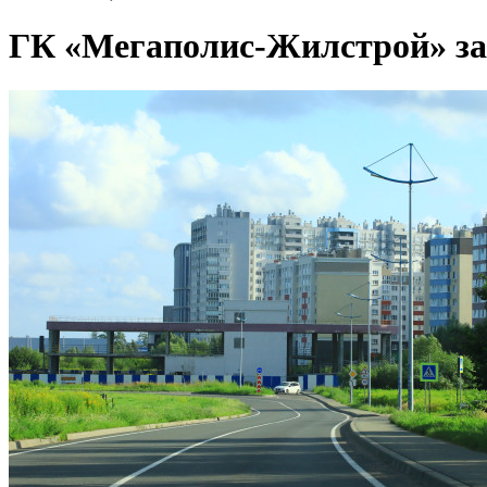
ГК «Мегаполис-Жилстрой» за