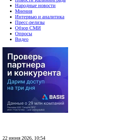
Народные новости
Мнения
Интервью и аналитика
Пресс-релизы
Обзор СМИ
Опросы
Видео
22 июня 2026, 10:54