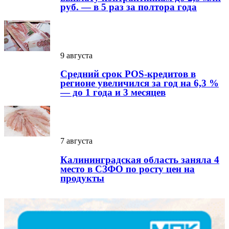
руб. — в 5 раз за полтора года
9 августа
Средний срок POS-кредитов в
регионе увеличился за год на 6,3 %
— до 1 года и 3 месяцев
7 августа
Калининградская область заняла 4
место в СЗФО по росту цен на
продукты