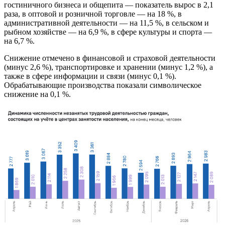
гостиничного бизнеса и общепита — показатель вырос в 2,1
раза, в оптовой и розничной торговле — на 18 %, в
административной деятельности — на 11,5 %, в сельском и
рыбном хозяйстве — на 6,9 %, в сфере культуры и спорта —
на 6,7 %.
Снижение отмечено в финансовой и страховой деятельности
(минус 2,6 %), транспортировке и хранении (минус 1,2 %), а
также в сфере информации и связи (минус 0,1 %).
Обрабатывающие производства показали символическое
снижение на 0,1 %.