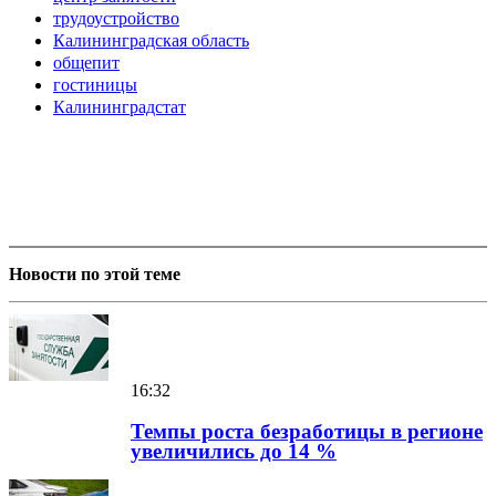
трудоустройство
Калининградская область
общепит
гостиницы
Калининградстат
Новости по этой теме
16:32
Темпы роста безработицы в регионе
увеличились до 14 %