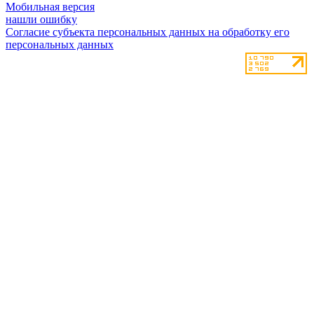
Мобильная версия
нашли ошибку
Согласие субъекта персональных данных на обработку его
персональных данных