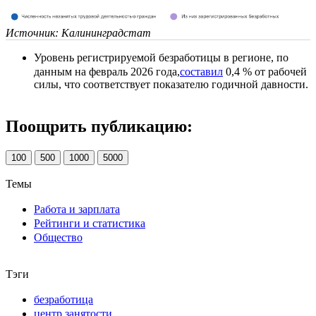
Источник: Калининградстат
Уровень регистрируемой безработицы в регионе, по
данным на февраль 2026 года,
составил
0,4 % от рабочей
силы, что соответствует показателю годичной давности.
Поощрить публикацию:
100
500
1000
5000
Темы
Работа и зарплата
Рейтинги и статистика
Общество
Тэги
безработица
центр занятости