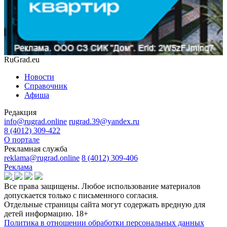
RuGrad.eu
Новости
Справочник
Афиша
Редакция
info@rugrad.online
rugrad.39@yandex.ru
8 (4012) 309-422
О портале
Рекламная служба
reklama@rugrad.online
8 (4012) 309-406
Реклама
Все права защищены. Любое использование материалов
допускается только с письменного согласия.
Отдельные страницы сайта могут содержать вредную для
детей информацию.
18+
Политика в отношении обработки персональных данных