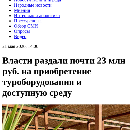
Народные новости
Мнения
Интервью и аналитика
Пресс-релизы
Обзор СМИ
Опросы
Видео
21 мая 2026, 14:06
Власти раздали почти 23 млн
руб. на приобретение
туроборудования и
доступную среду