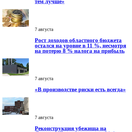
тем лучше»
7 августа
Рост доходов областного бюджета
остался на уровне в 11 %, несмотря
на потерю 8 % налога на прибыль
7 августа
«В производстве риски есть всегда»
7 августа
Реконструкция убежища на