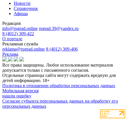
Новости
Справочник
Афиша
Редакция
info@rugrad.online
rugrad.39@yandex.ru
8 (4012) 309-422
О портале
Рекламная служба
reklama@rugrad.online
8 (4012) 309-406
Реклама
Все права защищены. Любое использование материалов
допускается только с письменного согласия.
Отдельные страницы сайта могут содержать вредную для
детей информацию.
18+
Политика в отношении обработки персональных данных
Мобильная версия
нашли ошибку
Согласие субъекта персональных данных на обработку его
персональных данных