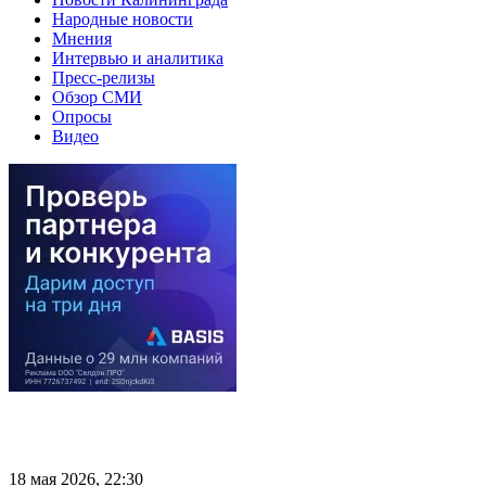
Народные новости
Мнения
Интервью и аналитика
Пресс-релизы
Обзор СМИ
Опросы
Видео
18 мая 2026, 22:30