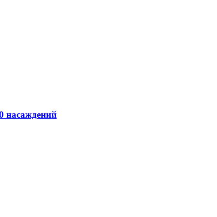
00 насаждений