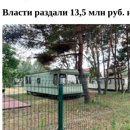
Власти раздали 13,5 млн руб