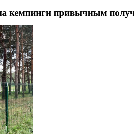
. на кемпинги привычным полу