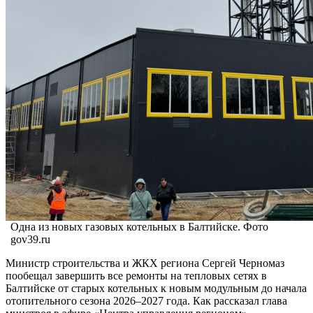
Одна из новых газовых котельных в Балтийске. Фото
gov39.ru
Министр строительства и ЖКХ региона Сергей Черномаз
пообещал завершить все ремонты на тепловых сетях в
Балтийске от старых котельных к новым модульным до начала
отопительного сезона 2026–2027 года. Как рассказал глава