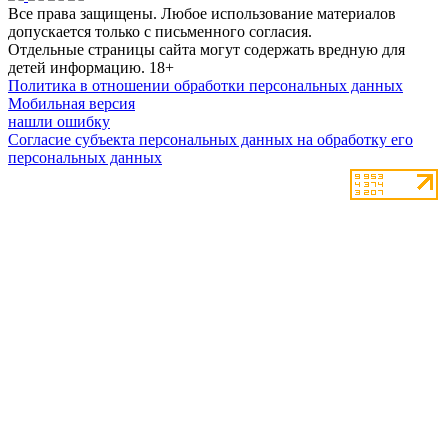
Все права защищены. Любое использование материалов
допускается только с письменного согласия.
Отдельные страницы сайта могут содержать вредную для
детей информацию.
18+
Политика в отношении обработки персональных данных
Мобильная версия
нашли ошибку
Согласие субъекта персональных данных на обработку его
персональных данных