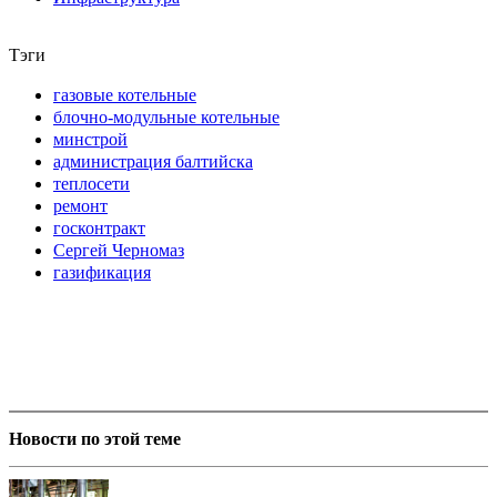
Тэги
газовые котельные
блочно-модульные котельные
минстрой
администрация балтийска
теплосети
ремонт
госконтракт
Сергей Черномаз
газификация
Новости по этой теме