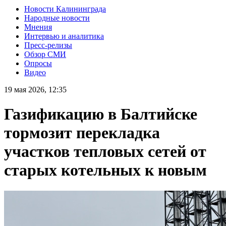
Новости Калининграда
Народные новости
Мнения
Интервью и аналитика
Пресс-релизы
Обзор СМИ
Опросы
Видео
19 мая 2026, 12:35
Газификацию в Балтийске
тормозит перекладка
участков тепловых сетей от
старых котельных к новым