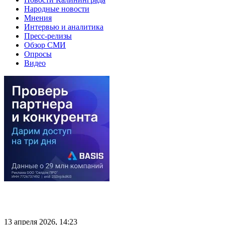
Народные новости
Мнения
Интервью и аналитика
Пресс-релизы
Обзор СМИ
Опросы
Видео
13 апреля 2026, 14:23