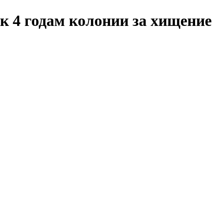
к 4 годам колонии за хищение