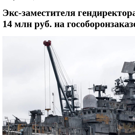
Экс-заместителя гендиректор
14 млн руб. на гособоронзаказ