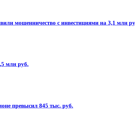
или мошенничество с инвестициями на 3,1 млн ру
5 млн руб.
оне превысил 845 тыс. руб.