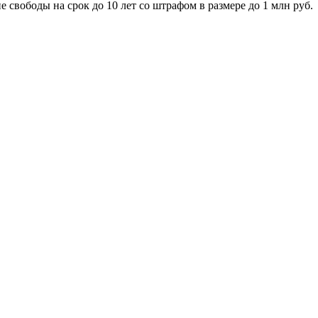
свободы на срок до 10 лет со штрафом в размере до 1 млн руб.