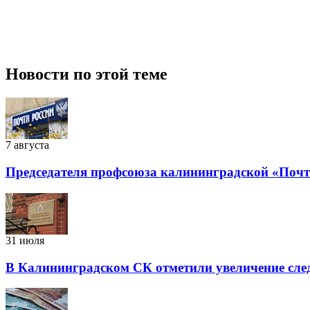
Новости по этой теме
7 августа
Председателя профсоюза калининградской «Почты
31 июля
В Калининградском СК отметили увеличение след