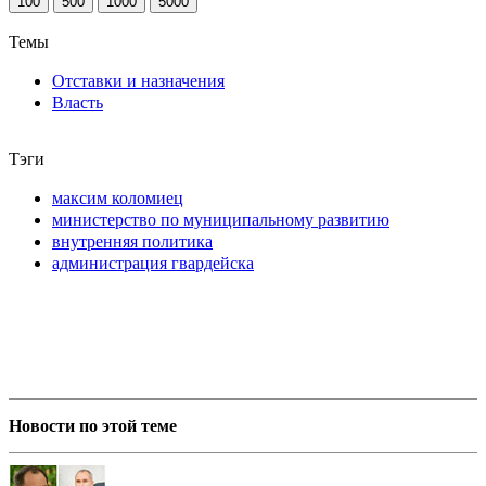
100
500
1000
5000
Темы
Отставки и назначения
Власть
Тэги
максим коломиец
министерство по муниципальному развитию
внутренняя политика
администрация гвардейска
Новости по этой теме