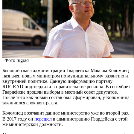
Фото rugrad
Бывший глава администрации Гвардейска Максим Коломиец
назначен новым министром по муниципальному развитию и
внутренней политике. Данную информацию порталу
RUGRAD подтвердили в правительстве региона. В сентябре в
Гвардейске прошли выборы в местный совет депутатов.
После того как новый состав был сформирован, у Коломийца
закончился срок контракта.
Коломиец возглавит данное министерство уже во второй раз.
В 2017 году он
перешел
в администрацию Гвардейска с этой
же министерской должности.