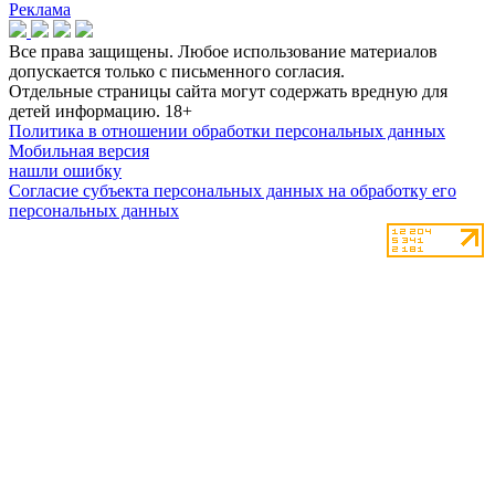
Реклама
Все права защищены. Любое использование материалов
допускается только с письменного согласия.
Отдельные страницы сайта могут содержать вредную для
детей информацию.
18+
Политика в отношении обработки персональных данных
Мобильная версия
нашли ошибку
Согласие субъекта персональных данных на обработку его
персональных данных