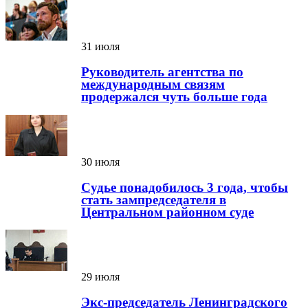
31 июля
Руководитель агентства по
международным связям
продержался чуть больше года
30 июля
Судье понадобилось 3 года, чтобы
стать зампредседателя в
Центральном районном суде
29 июля
Экс-председатель Ленинградского