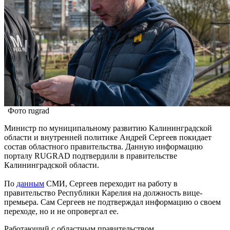
Фото rugrad
Министр по муниципальному развитию Калининградской
области и внутренней политике Андрей Сергеев покидает
состав областного правительства. Данную информацию
порталу RUGRAD подтвердили в правительстве
Калининградской области.
По
данным
СМИ, Сергеев переходит на работу в
правительство Республики Карелия на должность вице-
премьера. Сам Сергеев не подтверждал информацию о своем
переходе, но и не опровергал ее.
Работающий с областным правительством