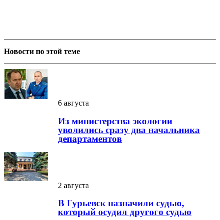
Новости по этой теме
6 августа
Из министерства экологии
уволились сразу два начальника
департаментов
2 августа
В Гурьевск назначили судью,
который осудил другого судью