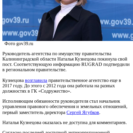
Фото gov39.ru
Руководитель агентства по имуществу правительства
Калининградской области Наталья Кузнецова покинула свой
пост. Соответствующую информацию RUGRAD подтвердили
в региональном правительстве.
Кузнецова
возглавила
правительственное агентство еще в
2017 году. До этого с 2012 года она работала на разных
должностях в ГК «Содружество».
Исполняющим обязанности руководителя стал начальник
управления правового обеспечения и земельных отношений,
первый заместитель директора
Сергей Ягубков
.
Наталья Кузнецова оказалась не доступна для комментариев.
Согласно последней доступной антикоррупционной