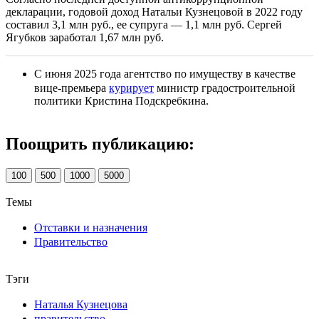
декларации, годовой доход Натальи Кузнецовой в 2022 году
составил 3,1 млн руб., ее супруга — 1,1 млн руб. Сергей
Ягубков заработал 1,67 млн руб.
С июня 2025 года агентство по имуществу в качестве
вице-премьера
курирует
министр градостроительной
политики Кристина Подскребкина.
Поощрить публикацию:
100
500
1000
5000
Темы
Отставки и назначения
Правительство
Тэги
Наталья Кузнецова
правительство