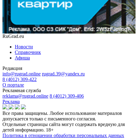
RuGrad.eu
Новости
Справочник
Афиша
Редакция
info@rugrad.online
rugrad.39@yandex.ru
8 (4012) 309-422
О портале
Рекламная служба
reklama@rugrad.online
8 (4012) 309-406
Реклама
Все права защищены. Любое использование материалов
допускается только с письменного согласия.
Отдельные страницы сайта могут содержать вредную для
детей информацию.
18+
Политика в отношении обработки персональных данных