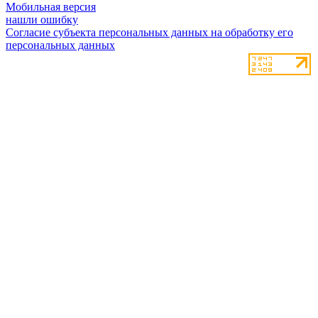
Мобильная версия
нашли ошибку
Согласие субъекта персональных данных на обработку его
персональных данных