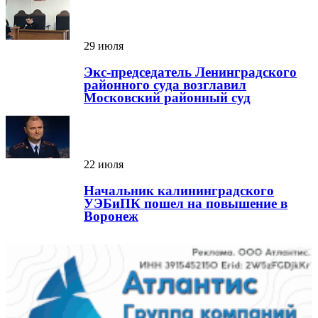
29 июля
Экс-председатель Ленинградского
районного суда возглавил
Московский районный суд
22 июля
Начальник калининградского
УЭБиПК пошел на повышение в
Воронеж