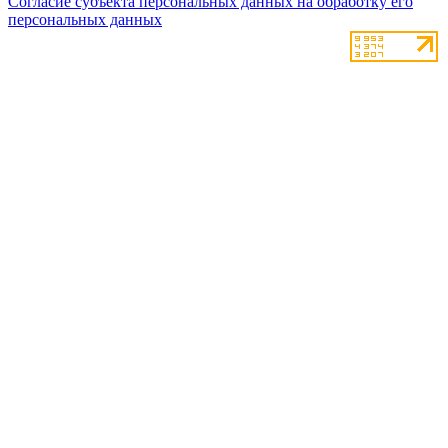
Согласие субъекта персональных данных на обработку его
персональных данных