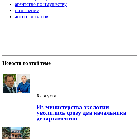
агентство по имуществу
назначение
антон алиханов
Новости по этой теме
6 августа
Из министерства экологии
уволились сразу два начальника
департаментов