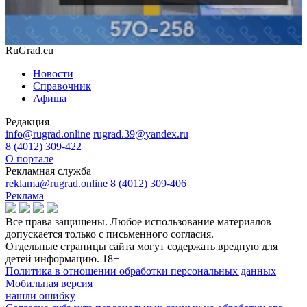
RuGrad.eu
Новости
Справочник
Афиша
Редакция
info@rugrad.online
rugrad.39@yandex.ru
8 (4012) 309-422
О портале
Рекламная служба
reklama@rugrad.online
8 (4012) 309-406
Реклама
Все права защищены. Любое использование материалов
допускается только с письменного согласия.
Отдельные страницы сайта могут содержать вредную для
детей информацию.
18+
Политика в отношении обработки персональных данных
Мобильная версия
нашли ошибку