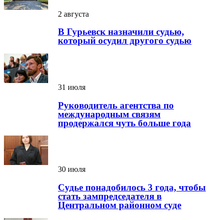
2 августа
В Гурьевск назначили судью,
который осудил другого судью
31 июля
Руководитель агентства по
международным связям
продержался чуть больше года
30 июля
Судье понадобилось 3 года, чтобы
стать зампредседателя в
Центральном районном суде