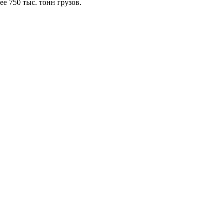
ее 750 тыс. тонн грузов.