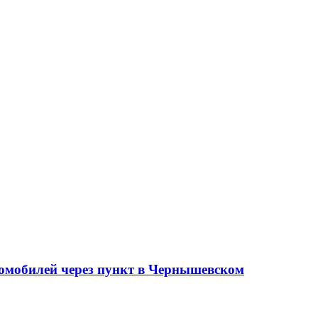
томобилей через пункт в Чернышевском