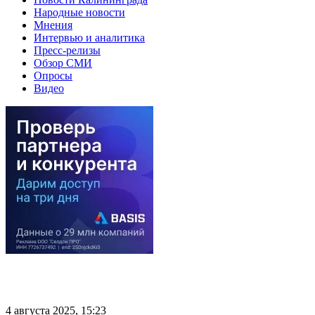
Народные новости
Мнения
Интервью и аналитика
Пресс-релизы
Обзор СМИ
Опросы
Видео
4 августа 2025, 15:23