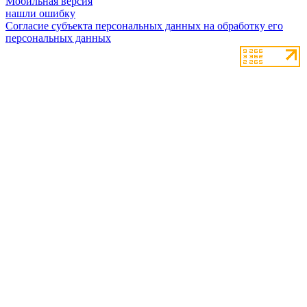
Мобильная версия
нашли ошибку
Согласие субъекта персональных данных на обработку его
персональных данных