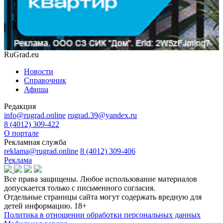
RuGrad.eu
Новости
Справочник
Афиша
Редакция
info@rugrad.online
rugrad.39@yandex.ru
8 (4012) 309-422
О портале
Рекламная служба
reklama@rugrad.online
8 (4012) 309-406
Реклама
Все права защищены. Любое использование материалов
допускается только с письменного согласия.
Отдельные страницы сайта могут содержать вредную для
детей информацию.
18+
Политика в отношении обработки персональных данных