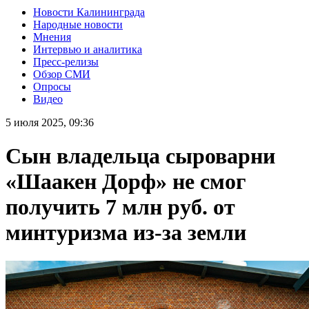
Новости Калининграда
Народные новости
Мнения
Интервью и аналитика
Пресс-релизы
Обзор СМИ
Опросы
Видео
5 июля 2025, 09:36
Сын владельца сыроварни
«Шаакен Дорф» не смог
получить 7 млн руб. от
минтуризма из-за земли