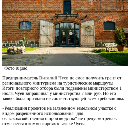
Фото rugrad
Предприниматель
Виталий Чуев
не смог получить грант от
регионального минтуризма на туристические маршруты.
Итоги повторного отбора были подведены министерством 1
июля. Чуев запрашивал у министерства 7 млн руб. Но его
заявка была признана не соответствующей всем требованиям.
«Реализация проектов на заявленном земельном участке с
видом разрешенного использования "для
сельскохозяйственного производства" не предусмотрена», —
отмечается в комментариях к заявке Чуева.