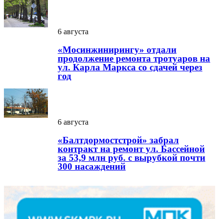
6 августа
«Мосинжинирингу» отдали
продолжение ремонта тротуаров на
ул. Карла Маркса со сдачей через
год
6 августа
«Балтдормостстрой» забрал
контракт на ремонт ул. Бассейной
за 53,9 млн руб. с вырубкой почти
300 насаждений