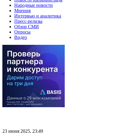
Народные новости
Мнения
Интервью и аналитика
Пресс-релизы
Обзор СМИ
Опросы
Видео
23 июня 2025, 23:49