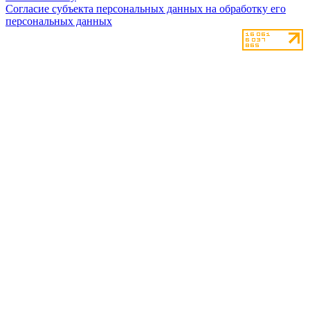
Согласие субъекта персональных данных на обработку его
персональных данных