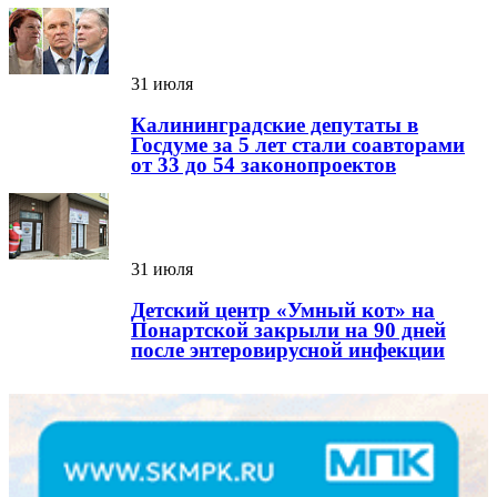
31 июля
Калининградские депутаты в
Госдуме за 5 лет стали соавторами
от 33 до 54 законопроектов
31 июля
Детский центр «Умный кот» на
Понартской закрыли на 90 дней
после энтеровирусной инфекции