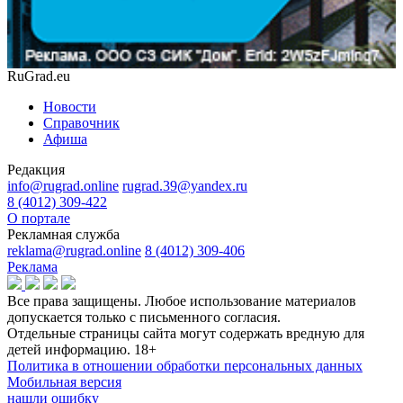
RuGrad.eu
Новости
Справочник
Афиша
Редакция
info@rugrad.online
rugrad.39@yandex.ru
8 (4012) 309-422
О портале
Рекламная служба
reklama@rugrad.online
8 (4012) 309-406
Реклама
Все права защищены. Любое использование материалов
допускается только с письменного согласия.
Отдельные страницы сайта могут содержать вредную для
детей информацию.
18+
Политика в отношении обработки персональных данных
Мобильная версия
нашли ошибку