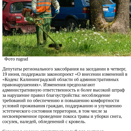
Фото rugrad
Депутаты регионального заксобрания на заседании в четверг,
19 июня, поддержали законопроект «О внесении изменений в
«Кодекс Калининградской области об административных
правонарушениях». Изменения предполагают
административную ответственность и более высокий штраф
за нарушение правил благоустройства: несоблюдение
требований по обеспечению и повышению комфортности
условий проживания граждан, поддержанию и улучшению
эстетического состояния территории, в том числе за
несвоевременное проведение покоса травы и уборки снега,
сосулек, наледей, обледенений с кровель.