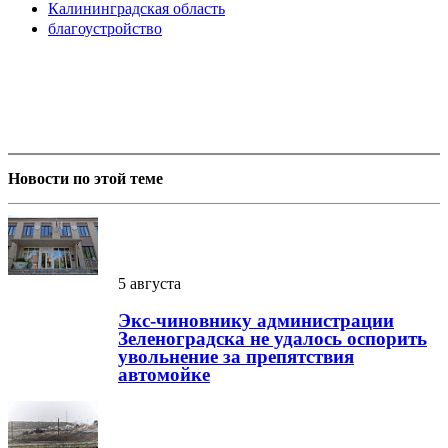
Калининградская область
благоустройство
Новости по этой теме
5 августа
Экс-чиновнику администрации
Зеленоградска не удалось оспорить
увольнение за препятствия
автомойке