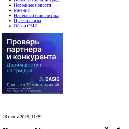
Народные новости
Мнения
Интервью и аналитика
Пресс-релизы
Обзор СМИ
26 июня 2025, 11:39