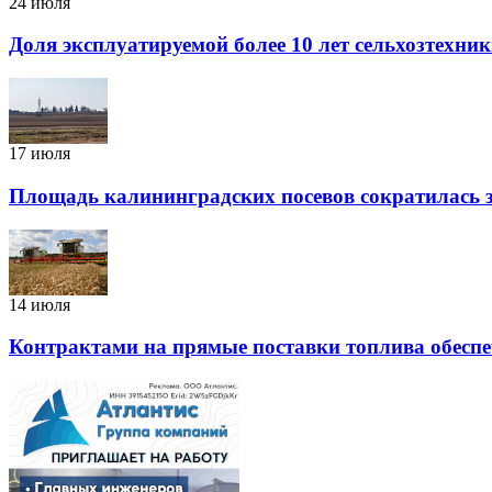
24 июля
Доля эксплуатируемой более 10 лет сельхозтехни
17 июля
Площадь калининградских посевов сократилась з
14 июля
Контрактами на прямые поставки топлива обесп