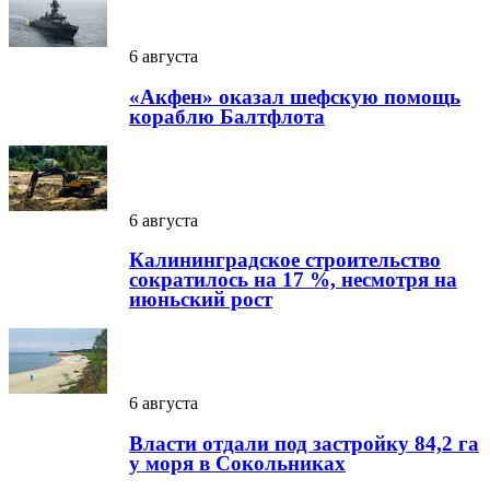
6 августа
«Акфен» оказал шефскую помощь
кораблю Балтфлота
6 августа
Калининградское строительство
сократилось на 17 %, несмотря на
июньский рост
6 августа
Власти отдали под застройку 84,2 га
у моря в Сокольниках