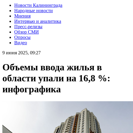
Новости Калининграда
Народные новости
Мнения
Интервью и аналитика
Пресс-релизы
Обзор СМИ
Опросы
Видео
9 июня 2025, 09:27
Объемы ввода жилья в
области упали на 16,8 %:
инфографика