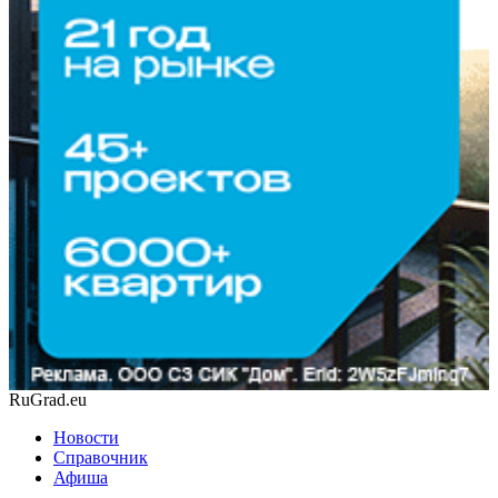
RuGrad.eu
Новости
Справочник
Афиша