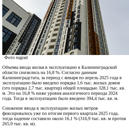
Фото rugrad
Объемы ввода жилья в эксплуатацию в Калининградской
области снизились на 16,8 %. Согласно данным
Калининградстата, за период с января по апрель 2025 года в
эксплуатацию было введено порядка 1,6 тыс. жилых домов
(это порядка 2,7 тыс. квартир) общей площадью 328,1 тыс. кв.
м. Это на 16,8 % ниже уровня аналогичного периода 2024
года. Тогда в эксплуатацию было введено 394,4 тыс. кв. м.
Снижение ввода в эксплуатацию жилых метров
фиксировалось уже по итогам первого квартала 2025 года,
тогда падение составило около 16,1 % (316,9 тыс. кв. м против
265,9 тыс. кв. м).