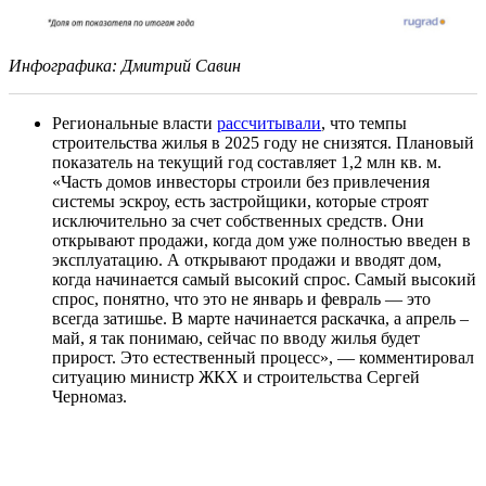
Инфографика: Дмитрий Савин
Региональные власти
рассчитывали
, что темпы
строительства жилья в 2025 году не снизятся. Плановый
показатель на текущий год составляет 1,2 млн кв. м.
«Часть домов инвесторы строили без привлечения
системы эскроу, есть застройщики, которые строят
исключительно за счет собственных средств. Они
открывают продажи, когда дом уже полностью введен в
эксплуатацию. А открывают продажи и вводят дом,
когда начинается самый высокий спрос. Самый высокий
спрос, понятно, что это не январь и февраль — это
всегда затишье. В марте начинается раскачка, а апрель –
май, я так понимаю, сейчас по вводу жилья будет
прирост. Это естественный процесс», — комментировал
ситуацию министр ЖКХ и строительства Сергей
Черномаз.