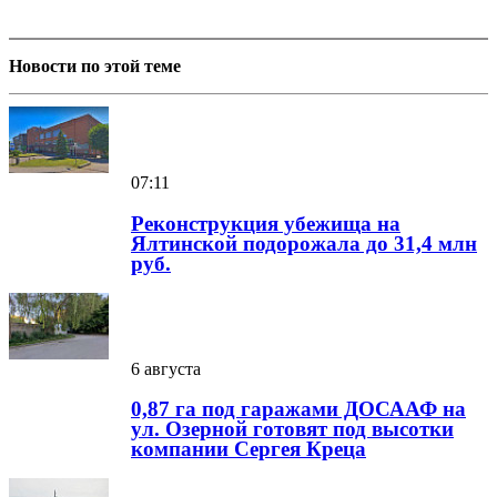
Новости по этой теме
07:11
Реконструкция убежища на
Ялтинской подорожала до 31,4 млн
руб.
6 августа
0,87 га под гаражами ДОСААФ на
ул. Озерной готовят под высотки
компании Сергея Креца