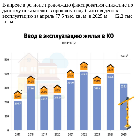
В апреле в регионе продолжало фиксироваться снижение по
данному показателю: в прошлом году было введено в
эксплуатацию за апрель 77,5 тыс. кв. м, в 2025-м — 62,2 тыс.
кв. м.