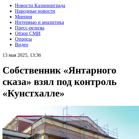
Новости Калининграда
Народные новости
Мнения
Интервью и аналитика
Пресс-релизы
Обзор СМИ
Опросы
Видео
13 мая 2025, 13:36
Собственник «Янтарного
сказа» взял под контроль
«Кунстхалле»