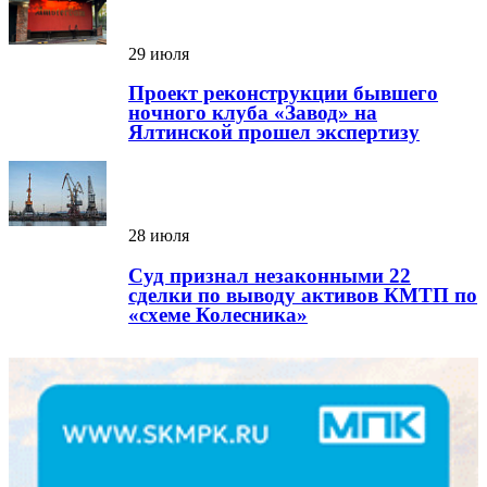
29 июля
Проект реконструкции бывшего
ночного клуба «Завод» на
Ялтинской прошел экспертизу
28 июля
Суд признал незаконными 22
сделки по выводу активов КМТП по
«схеме Колесника»