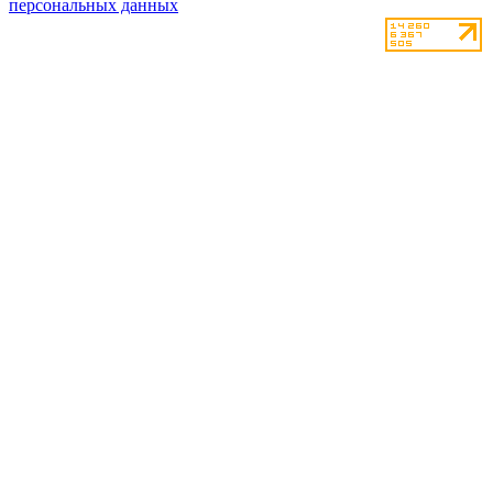
персональных данных