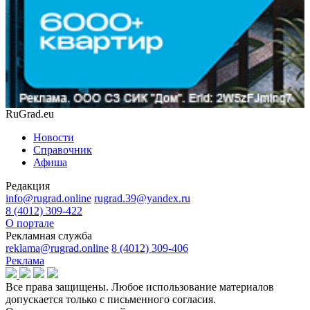
RuGrad.eu
Новости
Справочник
Афиша
Редакция
info@rugrad.online
rugrad.39@yandex.ru
8 (4012) 309-422
О портале
Рекламная служба
reklama@rugrad.online
8 (4012) 309-406
Реклама
Все права защищены. Любое использование материалов
допускается только с письменного согласия.