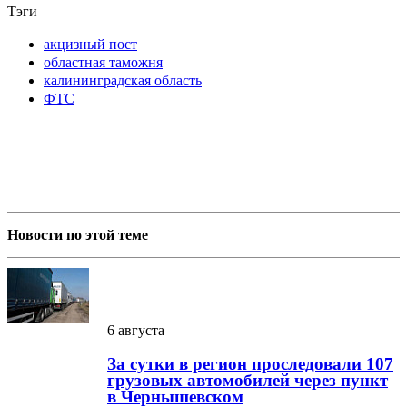
Тэги
акцизный пост
областная таможня
калининградская область
ФТС
Новости по этой теме
6 августа
За сутки в регион проследовали 107
грузовых автомобилей через пункт
в Чернышевском