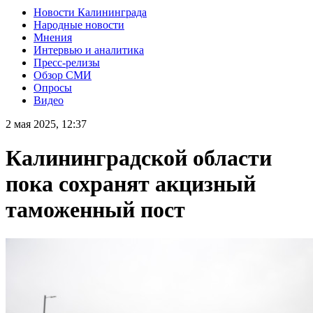
Новости Калининграда
Народные новости
Мнения
Интервью и аналитика
Пресс-релизы
Обзор СМИ
Опросы
Видео
2 мая 2025, 12:37
Калининградской области
пока сохранят акцизный
таможенный пост