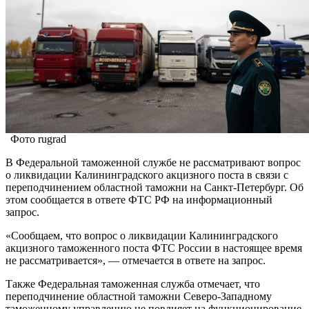
Фото rugrad
В Федеральной таможенной службе не рассматривают вопрос
о ликвидации Калининградского акцизного поста в связи с
переподчинением областной таможни на Санкт-Петербург. Об
этом сообщается в ответе ФТС РФ на информационный
запрос.
«Сообщаем, что вопрос о ликвидации Калининградского
акцизного таможенного поста ФТС России в настоящее время
не рассматривается», — отмечается в ответе на запрос.
Также Федеральная таможенная служба отмечает, что
переподчинение областной таможни Северо-Западному
таможенному управлению не повлияет на функционирование