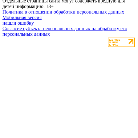
Отдельные страницы сайта могут содержать вредную для
детей информацию.
18+
Политика в отношении обработки персональных данных
Мобильная версия
нашли ошибку
Согласие субъекта персональных данных на обработку его
персональных данных