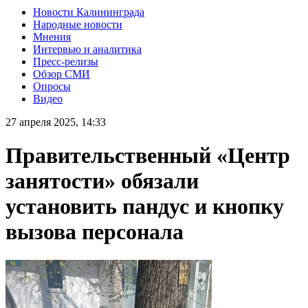
Новости Калининграда
Народные новости
Мнения
Интервью и аналитика
Пресс-релизы
Обзор СМИ
Опросы
Видео
27 апреля 2025, 14:33
Правительственный «Центр
занятости» обязали
установить пандус и кнопку
вызова персонала