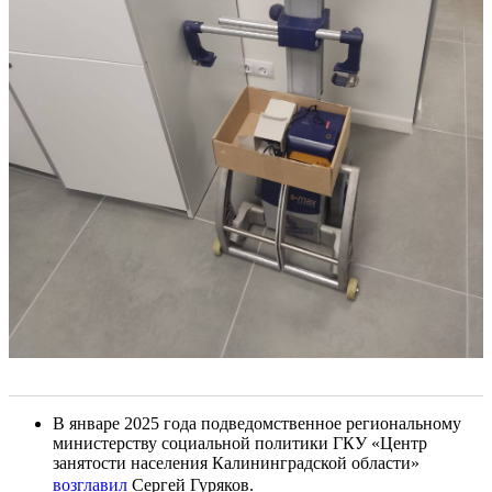
В январе 2025 года подведомственное региональному
министерству социальной политики ГКУ «Центр
занятости населения Калининградской области»
возглавил
Сергей Гуряков.