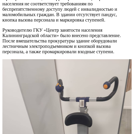
населения не соответствует требованиям по
беспрепятственному доступу людей с инвалидностью и
маломобильных граждан. В здании отсутствует пандус,
кнопка вызова персонала и маркировка ступеней.
Руководителю ГКУ «Центр занятости населения
Калининградской области» было внесено представление.
После вмешательства прокуратуры здание оборудовали
лестничным электроподъемником и кнопкой вызова
персонала, а также промаркировали входные ступени.