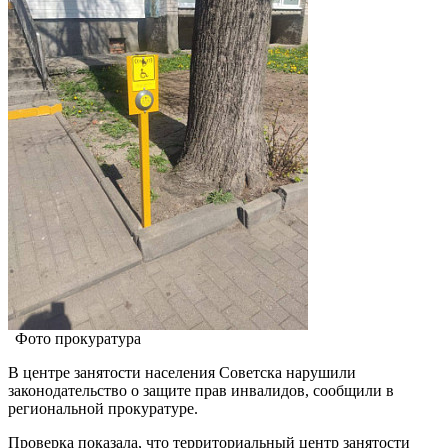
Фото прокуратура
В центре занятости населения Советска нарушили
законодательство о защите прав инвалидов, сообщили в
региональной прокуратуре.
Проверка показала, что территориальный центр занятости