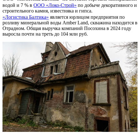
водой и 7 % в
ООО «Локо-Строй»
по добыче декоративного и
строительного камня, известняка и гипса.
«Логистика Балтика»
является юрлицом предприятия по
розливу минеральной воды Amber Land, скважина находится в
Отрадном. Общая выручка компаний Посохина в 2024 году
выросла почти на треть до 104 млн руб.