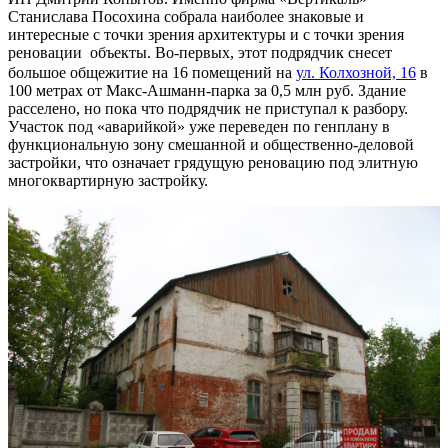
Станислава Посохина собрала наиболее знаковые и
интересные с точки зрения архитектуры и с точки зрения
реновации объекты. Во-первых, этот подрядчик снесет
большое общежитие на 16 помещений на
ул. Колхозной, 16
в
100 метрах от Макс-Ашманн-парка за 0,5 млн руб. Здание
расселено, но пока что подрядчик не приступал к разбору.
Участок под «аварийкой» уже переведен по генплану в
функциональную зону смешанной и общественно-деловой
застройки, что означает грядущую реновацию под элитную
многоквартирную застройку.