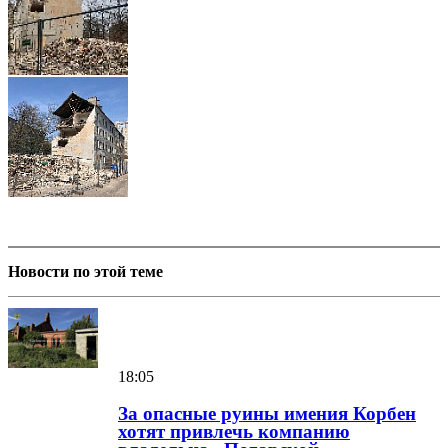
Новости по этой теме
18:05
За опасные руины имения Корбен
хотят привлечь компанию