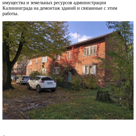
имущества и земельных ресурсов администрации
Калининграда на демонтаж зданий и связанные с этим
работы.