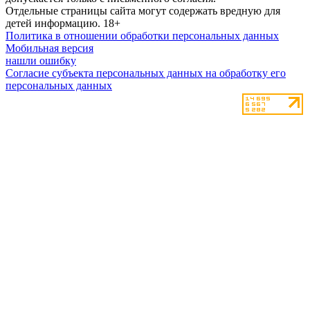
Отдельные страницы сайта могут содержать вредную для
детей информацию.
18+
Политика в отношении обработки персональных данных
Мобильная версия
нашли ошибку
Согласие субъекта персональных данных на обработку его
персональных данных