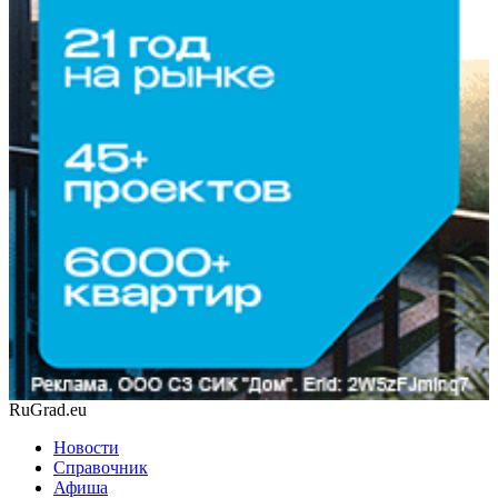
RuGrad.eu
Новости
Справочник
Афиша