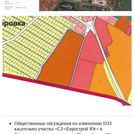
Общественные обсуждения по изменению ПЗЗ
касательно участка «СЗ «Еврострой Юг» в