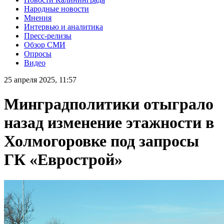
Народные новости
Мнения
Интервью и аналитика
Пресс-релизы
Обзор СМИ
Опросы
Видео
25 апреля 2025, 11:57
Минградполитики отыграло
назад изменение этажности в
Холмогоровке под запросы
ГК «Еврострой»