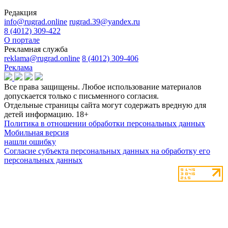
Редакция
info@rugrad.online
rugrad.39@yandex.ru
8 (4012) 309-422
О портале
Рекламная служба
reklama@rugrad.online
8 (4012) 309-406
Реклама
Все права защищены. Любое использование материалов
допускается только с письменного согласия.
Отдельные страницы сайта могут содержать вредную для
детей информацию.
18+
Политика в отношении обработки персональных данных
Мобильная версия
нашли ошибку
Согласие субъекта персональных данных на обработку его
персональных данных