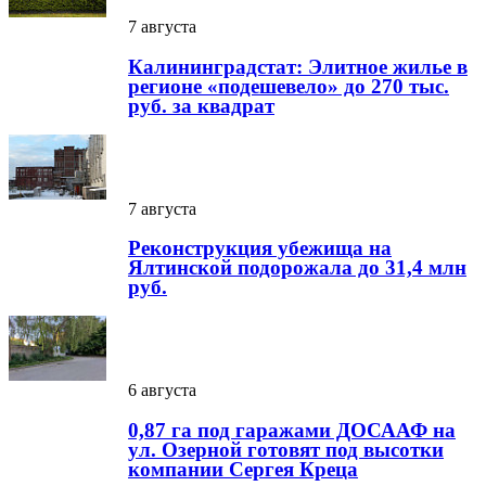
7 августа
Калининградстат: Элитное жилье в
регионе «подешевело» до 270 тыс.
руб. за квадрат
7 августа
Реконструкция убежища на
Ялтинской подорожала до 31,4 млн
руб.
6 августа
0,87 га под гаражами ДОСААФ на
ул. Озерной готовят под высотки
компании Сергея Креца