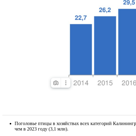
Поголовье птицы в хозяйствах всех категорий Калинингр
чем в 2023 году (3,1 млн).