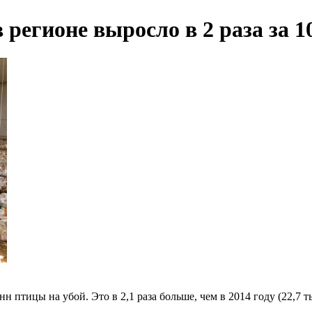
регионе выросло в 2 раза за 1
 птицы на убой. Это в 2,1 раза больше, чем в 2014 году (22,7 тыс