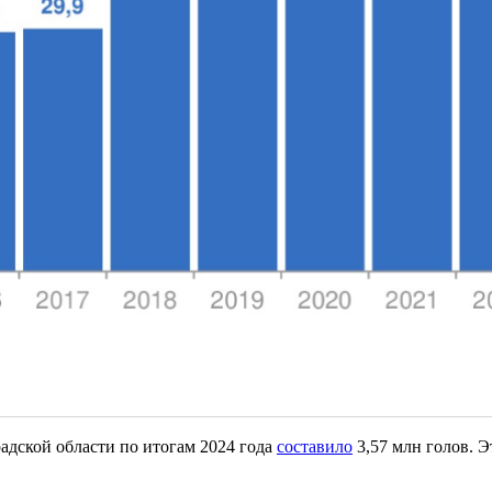
адской области по итогам 2024 года
составило
3,57 млн голов. Эт