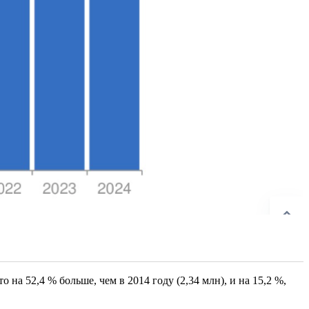
о на 52,4 % больше, чем в 2014 году (2,34 млн), и на 15,2 %,