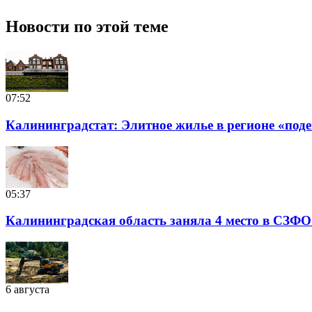
Новости по этой теме
07:52
Калининградстат: Элитное жилье в регионе «подеш
05:37
Калининградская область заняла 4 место в СЗФО
6 августа