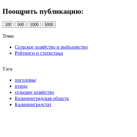
Поощрить публикацию:
100
500
1000
5000
Темы
Сельское хозяйство и рыболовство
Рейтинги и статистика
Тэги
поголовье
птица
сельское хозяйство
Калининградская область
Калининградстат