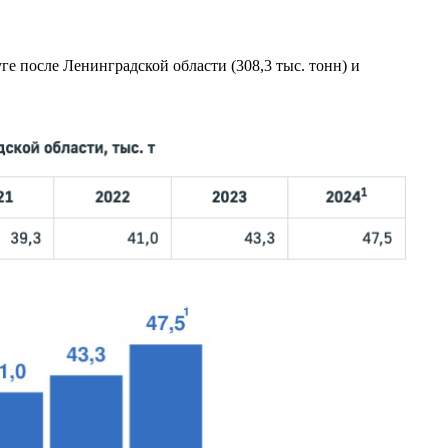
ге после Ленинградской области (308,3 тыс. тонн) и