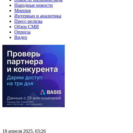
Народные новости
Мнения
Интервью и аналитика
Пресс-релизы
Обзор СМИ
Опросы
Видео
18 апреля 2025, 03:26