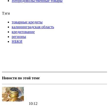
Непродовольственные товары
Тэги
товарные кредиты
калининградская область
кредитование
регионы
НБКИ
Новости по этой теме
10:12