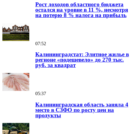
Рост доходов областного бюджета
остался на уровне в 11 %, несмотря
на потерю 8 % налога на прибыль
07:52
Калининградстат: Элитное жилье в
регионе «подешевело» до 270 тыс.
руб. за квадрат
05:37
Калининградская область заняла 4
место в СЗФО по росту цен на
продукты