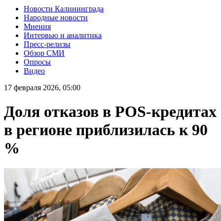
Новости Калининграда
Народные новости
Мнения
Интервью и аналитика
Пресс-релизы
Обзор СМИ
Опросы
Видео
17 февраля 2026, 05:00
Доля отказов в POS-кредитах
в регионе приблизилась к 90
%