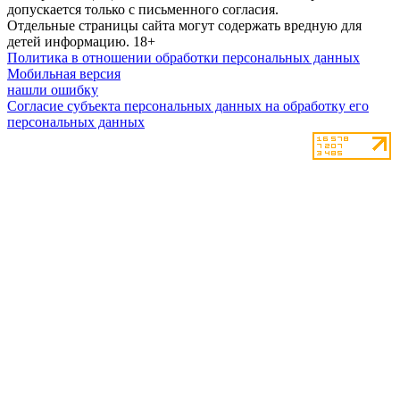
допускается только с письменного согласия.
Отдельные страницы сайта могут содержать вредную для
детей информацию.
18+
Политика в отношении обработки персональных данных
Мобильная версия
нашли ошибку
Согласие субъекта персональных данных на обработку его
персональных данных