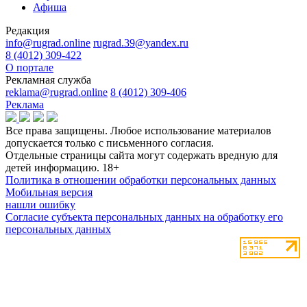
Афиша
Редакция
info@rugrad.online
rugrad.39@yandex.ru
8 (4012) 309-422
О портале
Рекламная служба
reklama@rugrad.online
8 (4012) 309-406
Реклама
Все права защищены. Любое использование материалов
допускается только с письменного согласия.
Отдельные страницы сайта могут содержать вредную для
детей информацию.
18+
Политика в отношении обработки персональных данных
Мобильная версия
нашли ошибку
Согласие субъекта персональных данных на обработку его
персональных данных