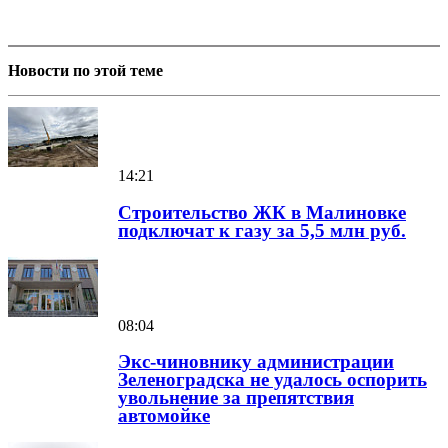
Новости по этой теме
14:21
Строительство ЖК в Малиновке
подключат к газу за 5,5 млн руб.
08:04
Экс-чиновнику администрации
Зеленоградска не удалось оспорить
увольнение за препятствия
автомойке