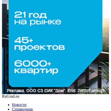
RuGrad.eu
Новости
Справочник