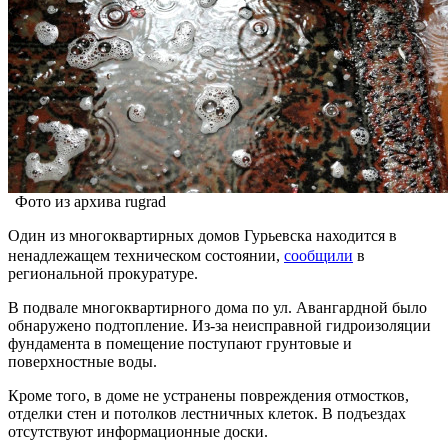
Фото из архива rugrad
Один из многоквартирных домов Гурьевска находится в
ненадлежащем техническом состоянии,
сообщили
в
региональной прокуратуре.
В подвале многоквартирного дома по ул. Авангардной было
обнаружено подтопление. Из-за неисправной гидроизоляции
фундамента в помещение поступают грунтовые и
поверхностные воды.
Кроме того, в доме не устранены повреждения отмостков,
отделки стен и потолков лестничных клеток. В подъездах
отсутствуют информационные доски.