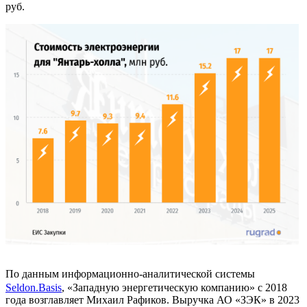
руб.
По данным информационно-аналитической системы
Seldon.Basis
, «Западную энергетическую компанию» с 2018
года возглавляет Михаил Рафиков. Выручка АО «ЗЭК» в 2023