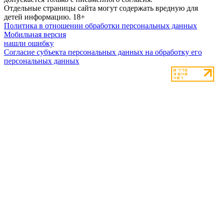
Отдельные страницы сайта могут содержать вредную для
детей информацию.
18+
Политика в отношении обработки персональных данных
Мобильная версия
нашли ошибку
Согласие субъекта персональных данных на обработку его
персональных данных