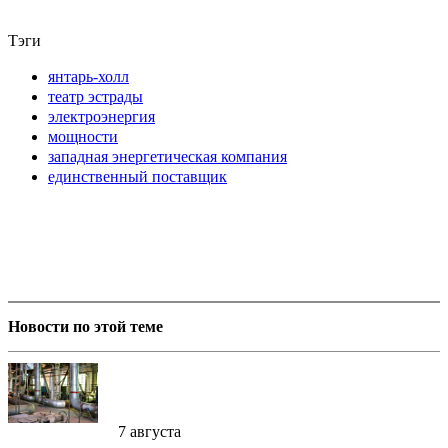
Тэги
янтарь-холл
театр эстрады
электроэнергия
мощности
западная энергетическая компания
единственный поставщик
Новости по этой теме
7 августа