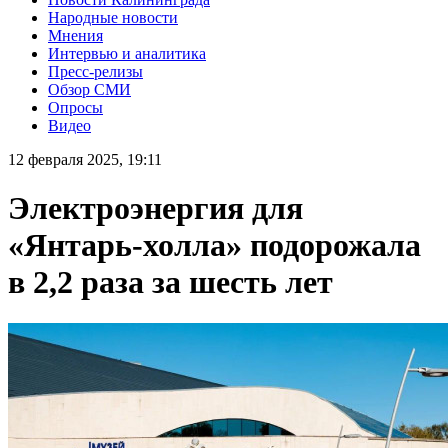
Народные новости
Мнения
Интервью и аналитика
Пресс-релизы
Обзор СМИ
Опросы
Видео
12 февраля 2025, 19:11
Электроэнергия для
«Янтарь-холла» подорожала
в 2,2 раза за шесть лет