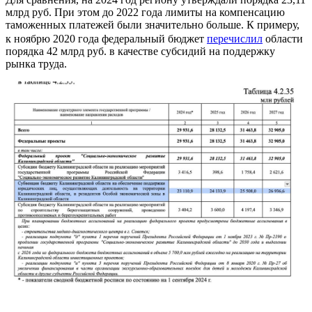
млрд руб. При этом до 2022 года лимиты на компенсацию
таможенных платежей были значительно больше. К примеру,
к ноябрю 2020 года федеральный бюджет
перечислил
области
порядка 42 млрд руб. в качестве субсидий на поддержку
рынка труда.