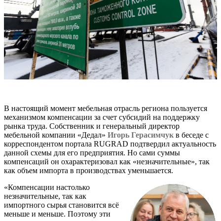
В настоящий момент мебельная отрасль региона пользуется
механизмом компенсации за счет субсидий на поддержку
рынка труда. Собственник и генеральный директор
мебельной компании «Дедал»
Игорь Герасимчук
в беседе с
корреспондентом портала RUGRAD подтвердил актуальность
данной схемы для его предприятия. Но сами суммы
компенсаций он охарактеризовал как «незначительные», так
как объем импорта в производствах уменьшается.
«Компенсации настолько
незначительные, так как
импортного сырья становится всё
меньше и меньше. Поэтому эти