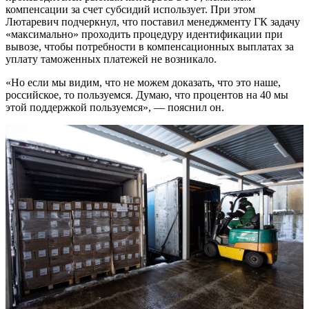
компенсации за счет субсидий использует. При этом
Лютаревич подчеркнул, что поставил менеджменту ГК задачу
«максимально» проходить процедуру идентификации при
вывозе, чтобы потребности в компенсационных выплатах за
уплату таможенных платежей не возникало.
«Но если мы видим, что не можем доказать, что это наше,
российское, то пользуемся. Думаю, что процентов на 40 мы
этой поддержкой пользуемся», — пояснил он.