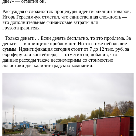
две?» — отметил он.
Рассуждая о сложностях процедуры идентификации товаров,
Игорь Герасимчук отметил, что единственная сложность —
это дополнительные финансовые затраты для
грузоотправителя.
«Только деньги… Если делать бесплатно, то это проблема. За
деньги — в принципе проблем нет. Но это тоже небольшие
суммы. Идентификация сегодня стоит от 7 до 12 тыс. руб. за
еврофуру или контейнер», — отметил он, добавив, что
данные расходы также несоизмеримы со стоимостью
логистики для калининградских компаний.