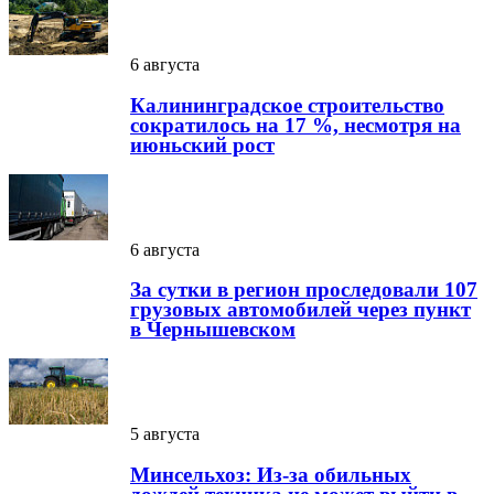
6 августа
Калининградское строительство
сократилось на 17 %, несмотря на
июньский рост
6 августа
За сутки в регион проследовали 107
грузовых автомобилей через пункт
в Чернышевском
5 августа
Минсельхоз: Из-за обильных