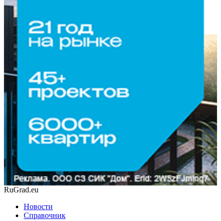
RuGrad.eu
Новости
Справочник