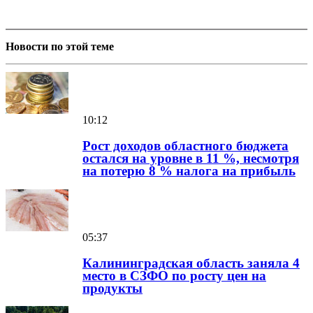
Новости по этой теме
10:12
Рост доходов областного бюджета
остался на уровне в 11 %, несмотря
на потерю 8 % налога на прибыль
05:37
Калининградская область заняла 4
место в СЗФО по росту цен на
продукты