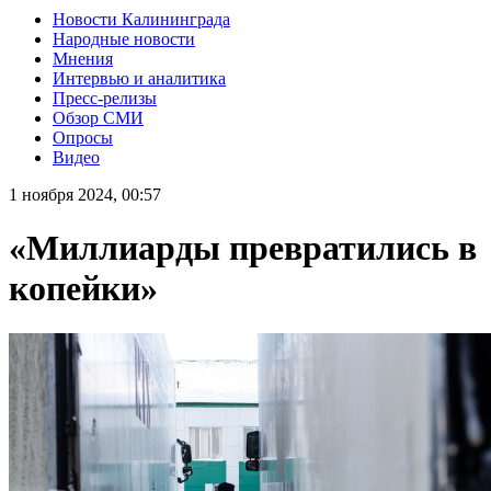
Новости Калининграда
Народные новости
Мнения
Интервью и аналитика
Пресс-релизы
Обзор СМИ
Опросы
Видео
1 ноября 2024, 00:57
«Миллиарды превратились в
копейки»