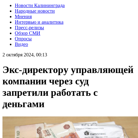
Новости Калининграда
Народные новости
Мнения
Интервью и аналитика
Пресс-релизы
Обзор СМИ
Опросы
Видео
2 октября 2024, 00:13
Экс-директору управляющей
компании через суд
запретили работать с
деньгами