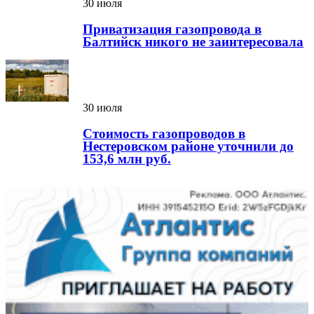
30 июля
Приватизация газопровода в
Балтийск никого не заинтересовала
30 июля
Стоимость газопроводов в
Нестеровском районе уточнили до
153,6 млн руб.