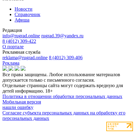
Новости
Справочник
Афиша
Редакция
info@rugrad.online
rugrad.39@yandex.ru
8 (4012) 309-422
О портале
Рекламная служба
reklama@rugrad.online
8 (4012) 309-406
Реклама
Все права защищены. Любое использование материалов
допускается только с письменного согласия.
Отдельные страницы сайта могут содержать вредную для
детей информацию.
18+
Политика в отношении обработки персональных данных
Мобильная версия
нашли ошибку
Согласие субъекта персональных данных на обработку его
персональных данных