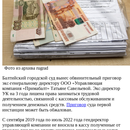
Фото из архива rugrad
Балтийский городской суд вынес обвинительный приговор
экс-генеральному директору ООО «Управляющая
компания «Примабалт» Татьяне Савельевой. Экс-директор
УК на 3 года лишена права заниматься трудовой
деятельностью, связанной с кассовым обслуживанием и
получением денежных средств.
Приговор
суда первой
инстанции может быть обжалован.
С сентября 2019 года по июль 2022 года гендиректор
управляющей компании не вносила в кассу полученные от