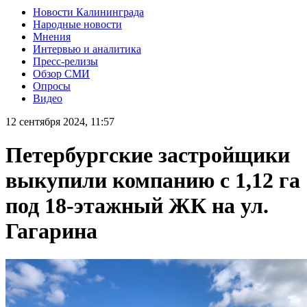
Новости Калининграда
Народные новости
Мнения
Интервью и аналитика
Пресс-релизы
Обзор СМИ
Опросы
Видео
12 сентября 2024, 11:57
Петербургские застройщики
выкупили компанию с 1,12 га
под 18-этажный ЖК на ул.
Гагарина