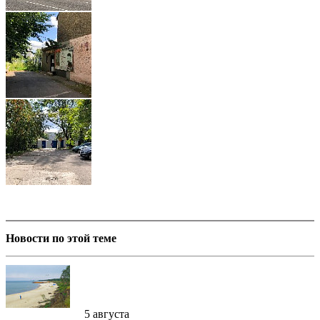
Новости по этой теме
5 августа