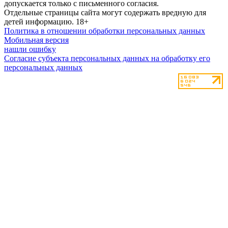
допускается только с письменного согласия.
Отдельные страницы сайта могут содержать вредную для
детей информацию.
18+
Политика в отношении обработки персональных данных
Мобильная версия
нашли ошибку
Согласие субъекта персональных данных на обработку его
персональных данных