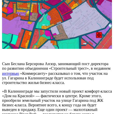
Сын Беслана Берсирова Анзор, занимающий пост директора
по развитию объединения «Строительный трест», в недавнем
интервью
«Коммерсанту» рассказывал о том, что участок на
ул. Гагарина в Калининграде будет использован под
строительство жилья бизнес-класса.
«В Калининграде мы запустили новый проект комфорт-класса
«Дом на Красной» — фактически в центре. Кроме этого,
приобрели земельный участок на улице Гагарина под ЖК
бизнес-класса. Вероятнее всего, к концу года он будет
выведен в продажу. Еще один проект — малоэтажный