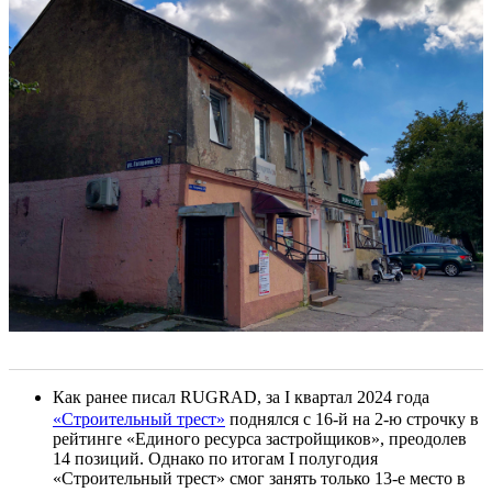
Как ранее писал RUGRAD, за I квартал 2024 года
«Строительный трест»
поднялся с 16-й на 2-ю строчку в
рейтинге «Единого ресурса застройщиков», преодолев
14 позиций. Однако по итогам I полугодия
«Строительный трест» смог занять только 13-е место в