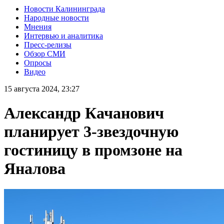
Новости Калининграда
Народные новости
Мнения
Интервью и аналитика
Пресс-релизы
Обзор СМИ
Опросы
Видео
15 августа 2024, 23:27
Александр Качанович
планирует 3-звездочную
гостиницу в промзоне на
Яналова