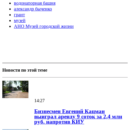
водонапорная башня
александр быченко
грант
музей
АНО Музей городской жизни
Новости по этой теме
14:27
Бизнесмен Евгений Кацман
выиграл аренду 9 соток за 2,4 млн
руб. напротив КИУ