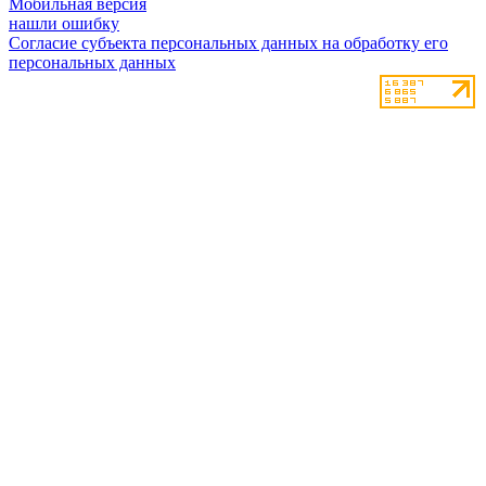
Мобильная версия
нашли ошибку
Согласие субъекта персональных данных на обработку его
персональных данных