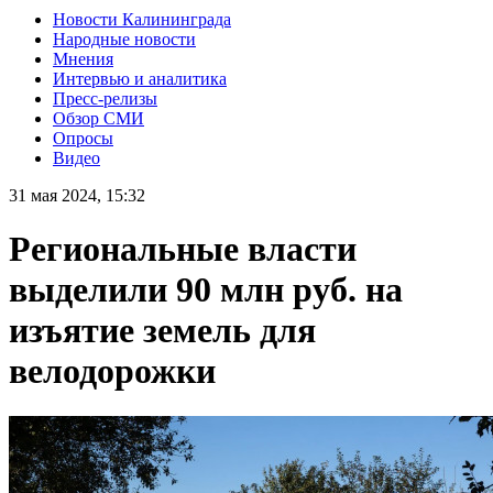
Новости Калининграда
Народные новости
Мнения
Интервью и аналитика
Пресс-релизы
Обзор СМИ
Опросы
Видео
31 мая 2024, 15:32
Региональные власти
выделили 90 млн руб. на
изъятие земель для
велодорожки