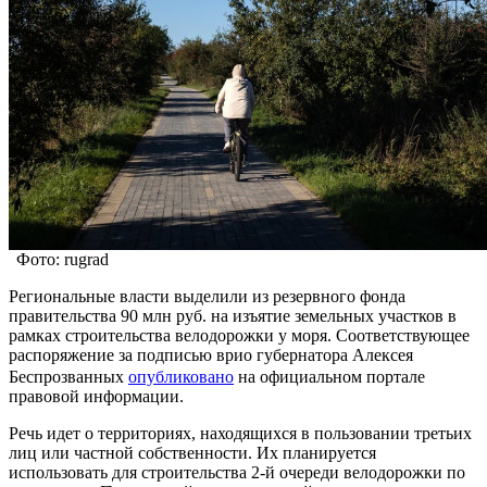
Фото: rugrad
Региональные власти выделили из резервного фонда
правительства 90 млн руб. на изъятие земельных участков в
рамках строительства велодорожки у моря. Соответствующее
распоряжение за подписью врио губернатора Алексея
Беспрозванных
опубликовано
на официальном портале
правовой информации.
Речь идет о территориях, находящихся в пользовании третьих
лиц или частной собственности. Их планируется
использовать для строительства 2-й очереди велодорожки по