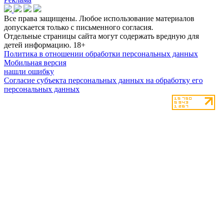
Все права защищены. Любое использование материалов
допускается только с письменного согласия.
Отдельные страницы сайта могут содержать вредную для
детей информацию.
18+
Политика в отношении обработки персональных данных
Мобильная версия
нашли ошибку
Согласие субъекта персональных данных на обработку его
персональных данных