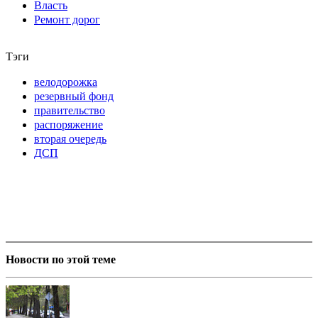
Власть
Ремонт дорог
Тэги
велодорожка
резервный фонд
правительство
распоряжение
вторая очередь
ДСП
Новости по этой теме