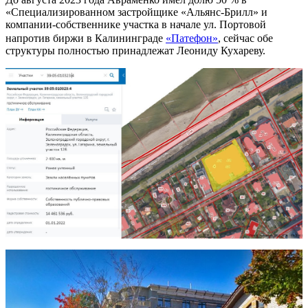
«Специализированном застройщике «Альянс-Брилл» и
компании-собственнике участка в начале ул. Портовой
напротив биржи в Калининграде
«Патефон»
, сейчас обе
структуры полностью принадлежат Леониду Кухареву.