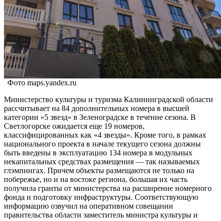
Фото maps.yandex.ru
Министерство культуры и туризма Калининградской области
рассчитывает на 84 дополнительных номера в высшей
категории «5 звезд» в Зеленоградске в течение сезона. В
Светлогорске ожидается еще 19 номеров,
классифицированных как «4 звезды». Кроме того, в рамках
национального проекта в начале текущего сезона должны
быть введены в эксплуатацию 134 номера в модульных
некапитальных средствах размещения — так называемых
глэмпингах. Причем объекты размещаются не только на
побережье, но и на востоке региона, большая их часть
получила гранты от министерства на расширение номерного
фонда и подготовку инфраструктуры. Соответствующую
информацию озвучил на оперативном совещании
правительства области заместитель министра культуры и