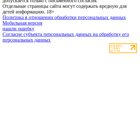
допускается только с письменного согласия.
Отдельные страницы сайта могут содержать вредную для
детей информацию.
18+
Политика в отношении обработки персональных данных
Мобильная версия
нашли ошибку
Согласие субъекта персональных данных на обработку его
персональных данных