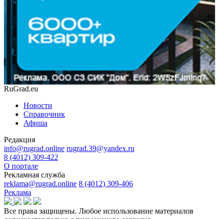
RuGrad.eu
Новости
Справочник
Афиша
Редакция
info@rugrad.online
rugrad.39@yandex.ru
8 (4012) 309-422
О портале
Рекламная служба
reklama@rugrad.online
8 (4012) 309-406
Реклама
Все права защищены. Любое использование материалов