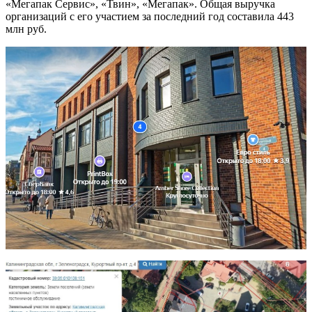
«Мегапак Сервис», «Твин», «Мегапак». Общая выручка
организаций с его участием за последний год составила 443
млн руб.