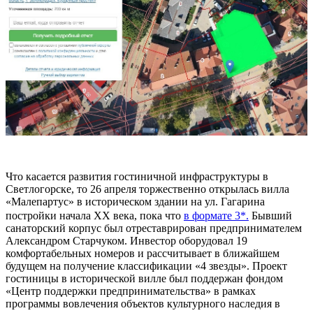
Что касается развития гостиничной инфраструктуры в
Светлогорске, то 26 апреля торжественно открылась вилла
«Малепартус» в историческом здании на ул. Гагарина
постройки начала XX века, пока что
в формате 3*.
Бывший
санаторский корпус был отреставрирован предпринимателем
Александром Старчуком. Инвестор оборудовал 19
комфортабельных номеров и рассчитывает в ближайшем
будущем на получение классификации «4 звезды». Проект
гостиницы в исторической вилле был поддержан фондом
«Центр поддержки предпринимательства» в рамках
программы вовлечения объектов культурного наследия в