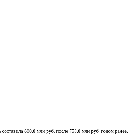
оставила 600,8 млн руб. после 758,8 млн руб. годом ранее,