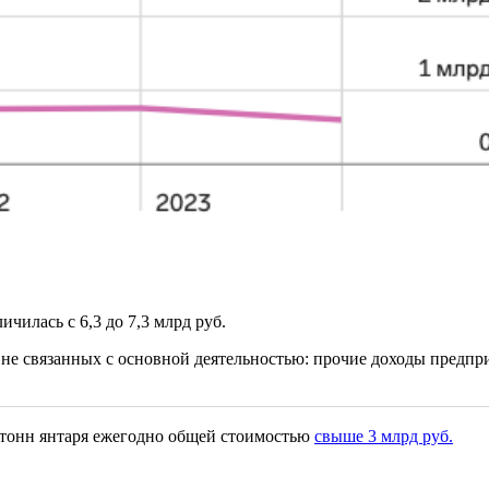
чилась с 6,3 до 7,3 млрд руб.
не связанных с основной деятельностью: прочие доходы предприя
0 тонн янтаря ежегодно общей стоимостью
свыше 3 млрд руб.