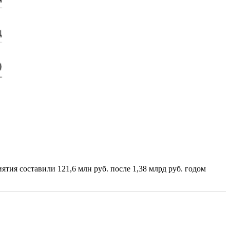
тия составили 121,6 млн руб. после 1,38 млрд руб. годом