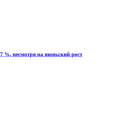
7 %, несмотря на июньский рост