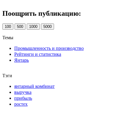
Поощрить публикацию:
100
500
1000
5000
Темы
Промышленность и производство
Рейтинги и статистика
Янтарь
Тэги
янтарный комбинат
выручка
прибыль
ростех