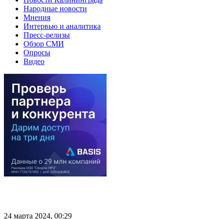
Народные новости
Мнения
Интервью и аналитика
Пресс-релизы
Обзор СМИ
Опросы
Видео
24 марта 2024, 00:29