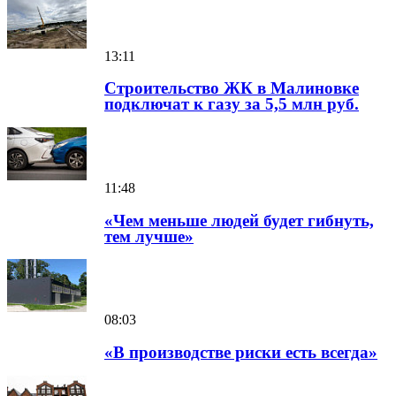
13:11
Строительство ЖК в Малиновке
подключат к газу за 5,5 млн руб.
11:48
«Чем меньше людей будет гибнуть,
тем лучше»
08:03
«В производстве риски есть всегда»