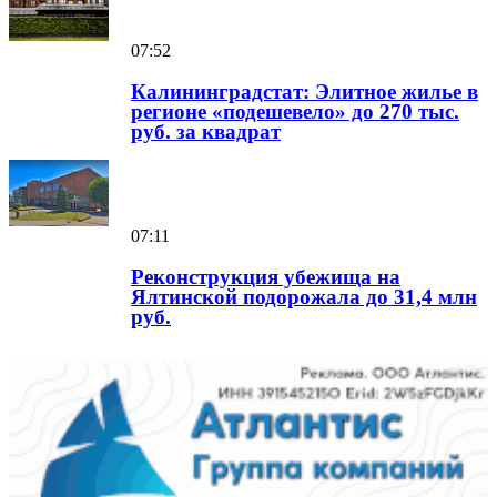
07:52
Калининградстат: Элитное жилье в
регионе «подешевело» до 270 тыс.
руб. за квадрат
07:11
Реконструкция убежища на
Ялтинской подорожала до 31,4 млн
руб.