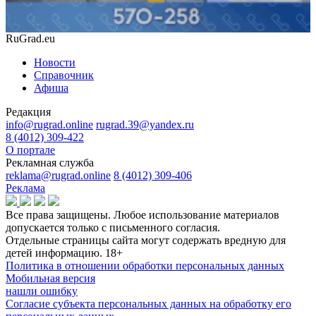
RuGrad.eu
Новости
Справочник
Афиша
Редакция
info@rugrad.online
rugrad.39@yandex.ru
8 (4012) 309-422
О портале
Рекламная служба
reklama@rugrad.online
8 (4012) 309-406
Реклама
Все права защищены. Любое использование материалов
допускается только с письменного согласия.
Отдельные страницы сайта могут содержать вредную для
детей информацию.
18+
Политика в отношении обработки персональных данных
Мобильная версия
нашли ошибку
Согласие субъекта персональных данных на обработку его