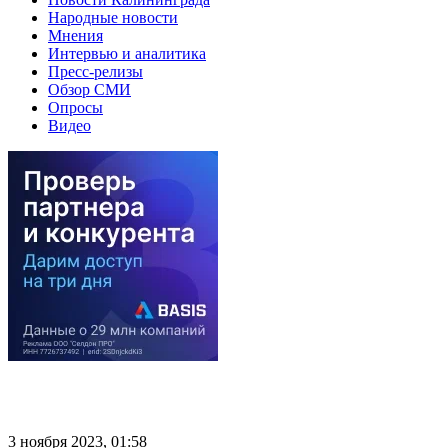
Народные новости
Мнения
Интервью и аналитика
Пресс-релизы
Обзор СМИ
Опросы
Видео
3 ноября 2023, 01:58