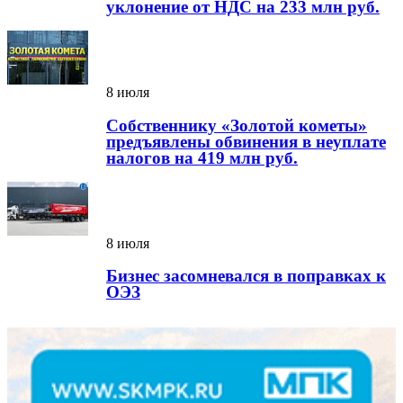
уклонение от НДС на 233 млн руб.
8 июля
Собственнику «Золотой кометы»
предъявлены обвинения в неуплате
налогов на 419 млн руб.
8 июля
Бизнес засомневался в поправках к
ОЭЗ