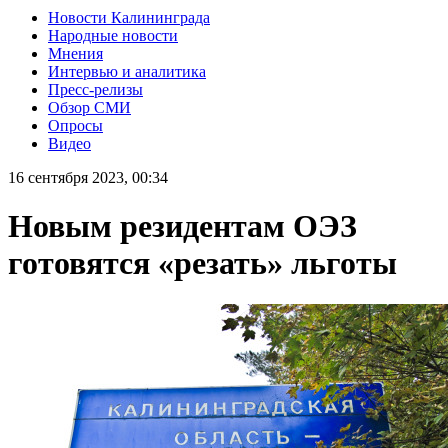
Новости Калининграда
Народные новости
Мнения
Интервью и аналитика
Пресс-релизы
Обзор СМИ
Опросы
Видео
16 сентября 2023, 00:34
Новым резидентам ОЭЗ
готовятся «резать» льготы