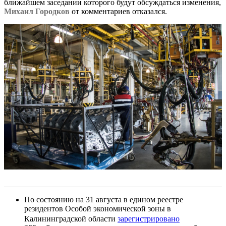
ближайшем заседании которого будут обсуждаться изменения,
Михаил Городков
от комментариев отказался.
По состоянию на 31 августа в едином реестре
резидентов Особой экономической зоны в
Калининградской области
зарегистрировано