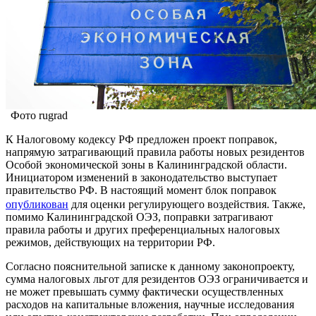
Фото rugrad
К Налоговому кодексу РФ предложен проект поправок,
напрямую затрагивающий правила работы новых резидентов
Особой экономической зоны в Калининградской области.
Инициатором изменений в законодательство выступает
правительство РФ. В настоящий момент блок поправок
опубликован
для оценки регулирующего воздействия. Также,
помимо Калининградской ОЭЗ, поправки затрагивают
правила работы и других преференциальных налоговых
режимов, действующих на территории РФ.
Согласно пояснительной записке к данному законопроекту,
сумма налоговых льгот для резидентов ОЭЗ ограничивается и
не может превышать сумму фактически осуществленных
расходов на капитальные вложения, научные исследования