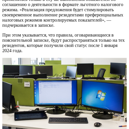
соглашению о деятельности в формате льготного налогового
режима.
«Реализация предложения будет стимулировать
своевременное выполнение резидентами преференциальных
налоговых режимов контролируемых показателей», —
подчеркивается в записке.
При этом указывается, что правила, оговаривающиеся в
пояснительной записке, будут распространяться только на тех
резидентов, которые получили свой статус после 1 января
2024 года.