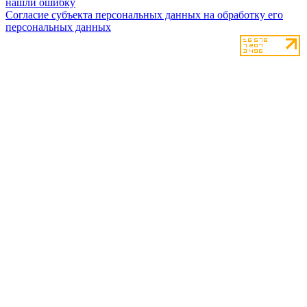
нашли ошибку
Согласие субъекта персональных данных на обработку его
персональных данных