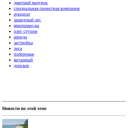
дмитрий мазурок
специальная проектная компания
аукцион
защитный лес
минприроды
олег ступин
аренда
застройка
леса
побережье
янтарный
донское
Новости по этой теме