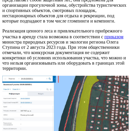
организации прогулочной зоны, обустройства туристических
и спортивных объектов, смотровых площадок,
нестационарных объектов для отдыха и рекреации, под
которые подпадают в том числе глэмпинги и кемпинги.
Реализация ценного леса и привлекательного прибрежного
участка в аренду стала возможна в соответствии с
приказом
министра природных ресурсов и экологии региона Олега
Ступина от 2 августа 2023 года. При этом общественники
отмечали, что конкурсная документация не содержит
конкретики об условиях использования участка, что можно и
что нельзя организовывать или оборудовать в границах этой
территории.