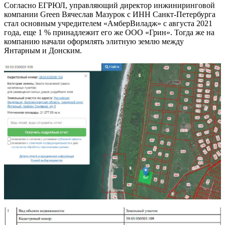
Согласно ЕГРЮЛ, управляющий директор инжиниринговой
компании Green Вячеслав Мазурок с ИНН Санкт-Петербурга
стал основным учредителем «АмберВиладж» с августа 2021
года, еще 1 % принадлежит его же ООО «Грин». Тогда же на
компанию начали оформлять элитную землю между
Янтарным и Донским.