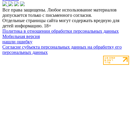
Все права защищены. Любое использование материалов
допускается только с письменного согласия.
Отдельные страницы сайта могут содержать вредную для
детей информацию.
18+
Политика в отношении обработки персональных данных
Мобильная версия
нашли ошибку
Согласие субъекта персональных данных на обработку его
персональных данных