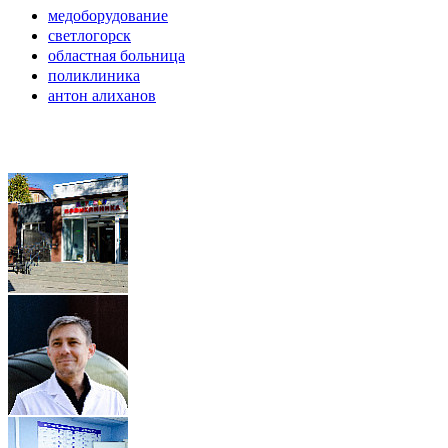
медоборудование
светлогорск
областная больница
поликлиника
антон алиханов