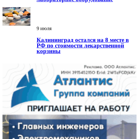
9 июля
Калининград остался на 8 месте в
РФ по стоимости лекарственной
корзины