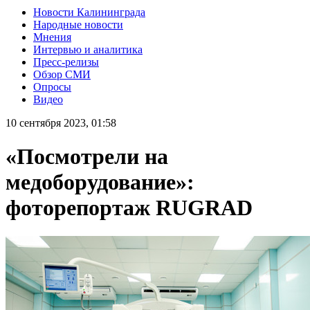
Новости Калининграда
Народные новости
Мнения
Интервью и аналитика
Пресс-релизы
Обзор СМИ
Опросы
Видео
10 сентября 2023, 01:58
«Посмотрели на
медоборудование»:
фоторепортаж RUGRAD