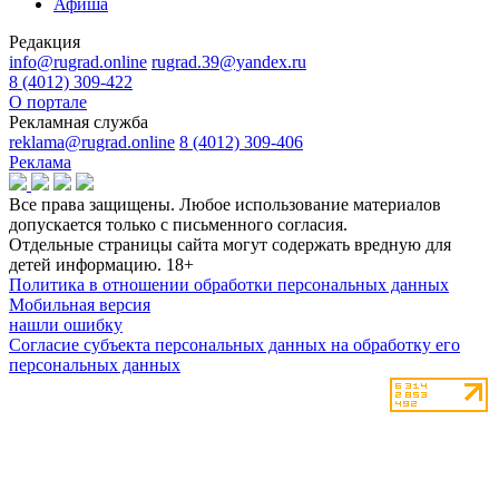
Афиша
Редакция
info@rugrad.online
rugrad.39@yandex.ru
8 (4012) 309-422
О портале
Рекламная служба
reklama@rugrad.online
8 (4012) 309-406
Реклама
Все права защищены. Любое использование материалов
допускается только с письменного согласия.
Отдельные страницы сайта могут содержать вредную для
детей информацию.
18+
Политика в отношении обработки персональных данных
Мобильная версия
нашли ошибку
Согласие субъекта персональных данных на обработку его
персональных данных