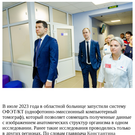
В июле 2023 года в областной больнице запустили систему
ОФЭТ/КТ (однофотонно-эмиссионный компьютерный
томограф), который позволяет совмещать полученные данные
с изображением анатомических структур организма в одном
исследовании. Ранее такие исследования проводились только
в других регионах. По словам главврача
Константина