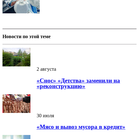
Новости по этой теме
2 августа
«Снос» «Детства» заменили на
«реконструкцию»
30 июля
«Мясо и вывоз мусора в кредит»