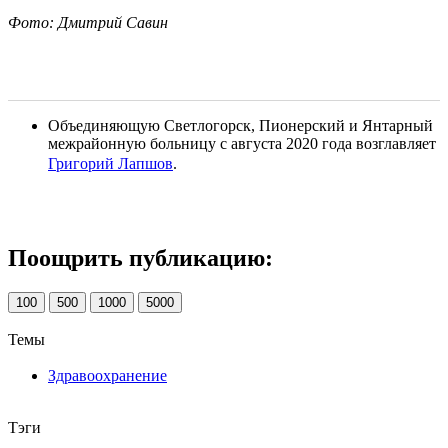
Фото: Дмитрий Савин
Объединяющую Светлогорск, Пионерский и Янтарный
межрайонную больницу с августа 2020 года возглавляет
Григорий Лапшов
.
Поощрить публикацию:
100
500
1000
5000
Темы
Здравоохранение
Тэги