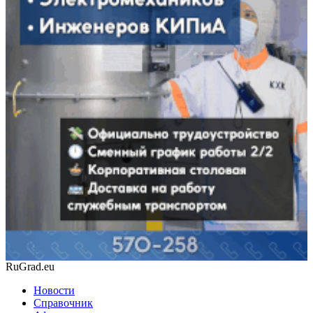
RuGrad.eu
Новости
Справочник