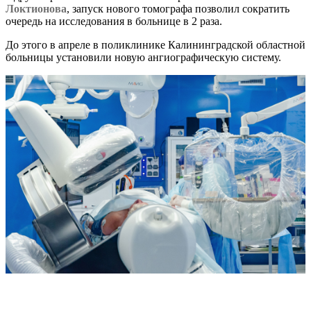
Локтионова
, запуск нового томографа позволил сократить
очередь на исследования в больнице в 2 раза.
До этого в апреле в поликлинике Калининградской областной
больницы установили новую ангиографическую систему.