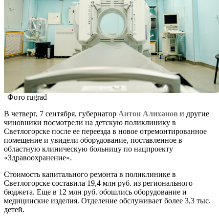
Фото rugrad
В четверг, 7 сентября, губернатор
Антон Алиханов
и другие
чиновники посмотрели на детскую поликлинику в
Светлогорске после ее переезда в новое отремонтированное
помещение и увидели оборудование, поставленное в
областную клиническую больницу по нацпроекту
«Здравоохранение».
Стоимость капитального ремонта в поликлинике в
Светлогорске составила 19,4 млн руб. из регионального
бюджета. Еще в 12 млн руб. обошлись оборудование и
медицинские изделия. Отделение обслуживает более 3,3 тыс.
детей.